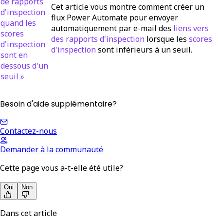
de rapports
Cet article vous montre comment créer un
d'inspection
flux Power Automate pour envoyer
quand les
automatiquement par e-mail des
liens vers
scores
des rapports d'inspection
lorsque les
scores
d'inspection
d'inspection
sont inférieurs à un seuil.
sont en
dessous d'un
seuil »
Besoin d'aide supplémentaire?
Contactez-nous
Demander à la communauté
Cette page vous a-t-elle été utile?
Oui
Non
Dans cet article