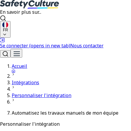
En savoir plus sur...
FR
Se connecter
(opens in new tab)
Nous contacter
Accueil
Intégrations
Personnaliser l'intégration
Automatisez les travaux manuels de mon équipe
Personnaliser l'intégration