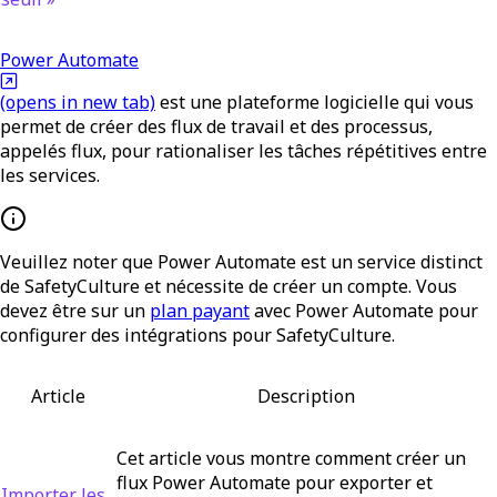
Power Automate
(opens in new tab)
est une plateforme logicielle qui vous
permet de créer des flux de travail et des processus,
appelés flux, pour rationaliser les tâches répétitives entre
les services.
Veuillez noter que Power Automate est un service distinct
de SafetyCulture et nécessite de créer un compte. Vous
devez être sur un
plan payant
avec Power Automate pour
configurer des intégrations pour SafetyCulture.
Article
Description
Cet article vous montre comment créer un
flux Power Automate pour exporter et
Importer les