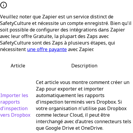
Veuillez noter que Zapier est un service distinct de
SafetyCulture et nécessite un compte enregistré. Bien qu'il
soit possible de configurer des intégrations dans Zapier
avec leur offre Gratuite, la plupart des Zaps avec
SafetyCulture sont des Zaps à plusieurs étapes, qui
nécessitent
une offre payante
avec Zapier.
Article
Description
Cet article vous montre comment créer un
Zap pour exporter et importer
Importer les
automatiquement les rapports
rapports
d'inspection terminés vers Dropbox. Si
d'inspection
votre organisation n'utilise pas Dropbox
vers Dropbox
comme lecteur Cloud, il peut être
interchangé avec d'autres connecteurs tels
que Google Drive et OneDrive.