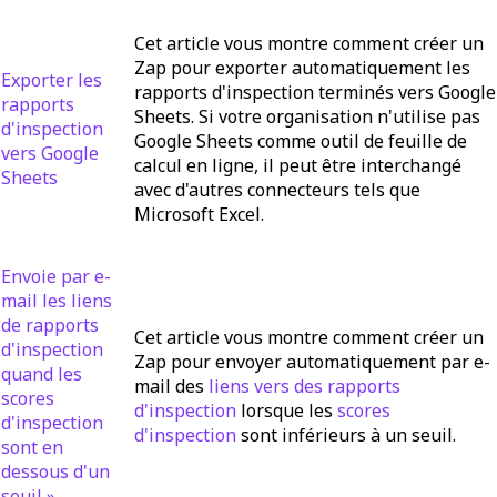
Cet article vous montre comment créer un
Zap pour exporter automatiquement les
Exporter les
rapports d'inspection terminés vers Google
rapports
Sheets. Si votre organisation n'utilise pas
d'inspection
Google Sheets comme outil de feuille de
vers Google
calcul en ligne, il peut être interchangé
Sheets
avec d'autres connecteurs tels que
Microsoft Excel.
Envoie par e-
mail les liens
de rapports
Cet article vous montre comment créer un
d'inspection
Zap pour envoyer automatiquement par e-
quand les
mail des
liens vers des rapports
scores
d'inspection
lorsque les
scores
d'inspection
d'inspection
sont inférieurs à un seuil.
sont en
dessous d'un
seuil »