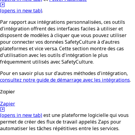
(opens in new tab)
.
Par rapport aux intégrations personnalisées, ces outils
d'intégration offrent des interfaces faciles à utiliser et
disposent de modèles à cliquer que vous pouvez utiliser
pour connecter vos données SafetyCulture à d'autres
plateformes et vice versa. Cette section montre des cas
d'utilisation avec les outils d'intégration le plus
fréquemment utilisés avec SafetyCulture.
Pour en savoir plus sur d'autres méthodes d'intégration,
consultez notre guide de démarrage avec les intégrations
.
Zapier
Zapier
(opens in new tab)
est une plateforme logicielle qui vous
permet de créer des flux de travail appelés Zaps pour
automatiser les tâches répétitives entre les services.