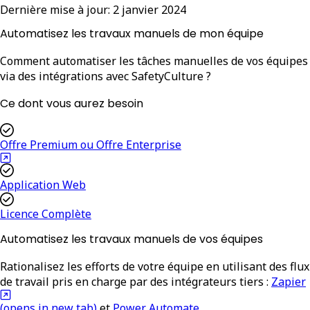
Dernière mise à jour:
2 janvier 2024
Automatisez les travaux manuels de mon équipe
Comment automatiser les tâches manuelles de vos équipes
via des intégrations avec SafetyCulture ?
Ce dont vous aurez besoin
Offre Premium ou Offre Enterprise
Application Web
Licence Complète
Automatisez les travaux manuels de vos équipes
Rationalisez les efforts de votre équipe en utilisant des flux
de travail pris en charge par des intégrateurs tiers :
Zapier
(opens in new tab)
et
Power Automate