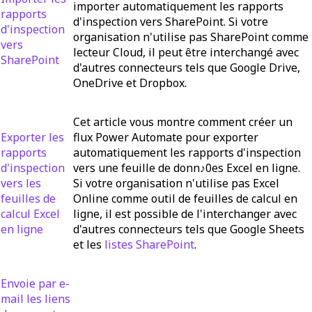
importer automatiquement les rapports
rapports
d'inspection vers SharePoint. Si votre
d'inspection
organisation n'utilise pas SharePoint comme
vers
lecteur Cloud, il peut être interchangé avec
SharePoint
d'autres connecteurs tels que Google Drive,
OneDrive et Dropbox.
Cet article vous montre comment créer un
Exporter les
flux Power Automate pour exporter
rapports
automatiquement les rapports d'inspection
d'inspection
vers une feuille de donn♪0es Excel en ligne.
vers les
Si votre organisation n'utilise pas Excel
feuilles de
Online comme outil de feuilles de calcul en
calcul Excel
ligne, il est possible de l'interchanger avec
en ligne
d'autres connecteurs tels que Google Sheets
et les
listes SharePoint
.
Envoie par e-
mail les liens