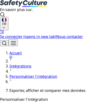
En savoir plus sur...
FR
Se connecter
(opens in new tab)
Nous contacter
Accueil
Intégrations
Personnaliser l'intégration
Exporter, afficher et comparer mes données
Personnaliser l'intégration