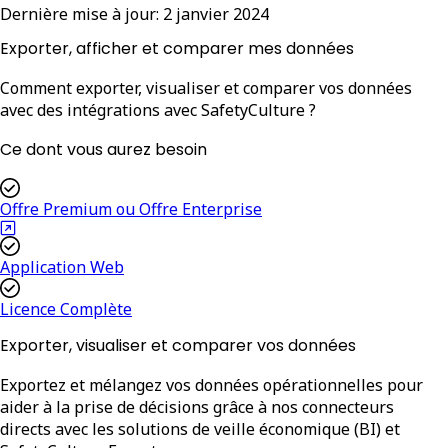
Dernière mise à jour:
2 janvier 2024
Exporter, afficher et comparer mes données
Comment exporter, visualiser et comparer vos données
avec des intégrations avec SafetyCulture ?
Ce dont vous aurez besoin
Offre Premium ou Offre Enterprise
Application Web
Licence Complète
Exporter, visualiser et comparer vos données
Exportez et mélangez vos données opérationnelles pour
aider à la prise de décisions grâce à nos connecteurs
directs avec les solutions de veille économique (BI) et