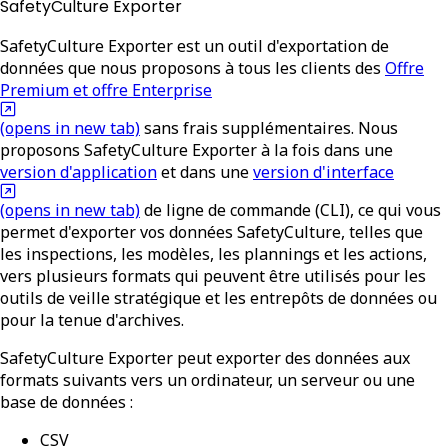
SafetyCulture Exporter
SafetyCulture Exporter est un outil d'exportation de
données que nous proposons à tous les clients des
Offre
Premium et offre Enterprise
(opens in new tab)
sans frais supplémentaires. Nous
proposons SafetyCulture Exporter à la fois dans une
version d'application
et dans une
version d'interface
(opens in new tab)
de ligne de commande (CLI), ce qui vous
permet d'exporter vos données SafetyCulture, telles que
les inspections, les modèles, les plannings et les actions,
vers plusieurs formats qui peuvent être utilisés pour les
outils de veille stratégique et les entrepôts de données ou
pour la tenue d'archives.
SafetyCulture Exporter peut exporter des données aux
formats suivants vers un ordinateur, un serveur ou une
base de données :
CSV