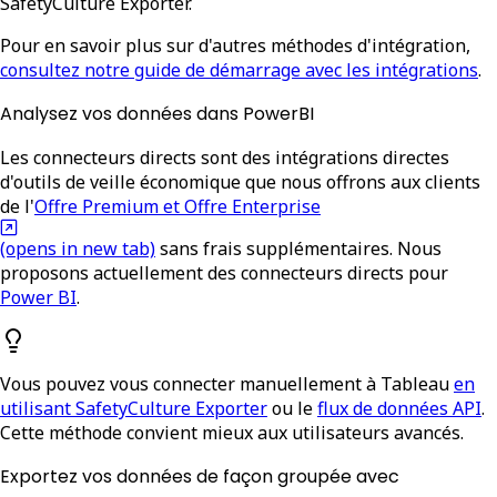
SafetyCulture Exporter.
Pour en savoir plus sur d'autres méthodes d'intégration,
consultez notre guide de démarrage avec les intégrations
.
Analysez vos données dans PowerBI
Les connecteurs directs sont des intégrations directes
d'outils de veille économique que nous offrons aux clients
de l'
Offre Premium et Offre Enterprise
(opens in new tab)
sans frais supplémentaires. Nous
proposons actuellement des connecteurs directs pour
Power BI
.
Vous pouvez vous connecter manuellement à Tableau
en
utilisant SafetyCulture Exporter
ou le
flux de données API
.
Cette méthode convient mieux aux utilisateurs avancés.
Exportez vos données de façon groupée avec