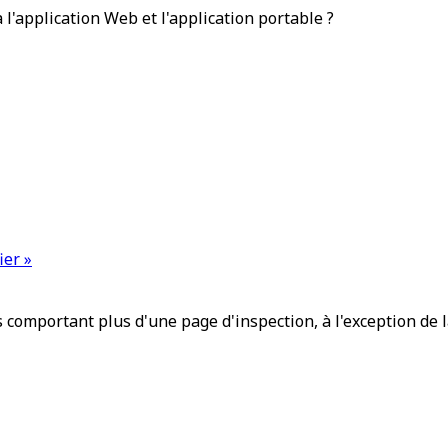
'application Web et l'application portable ?
ier »
comportant plus d'une page d'inspection, à l'exception de 