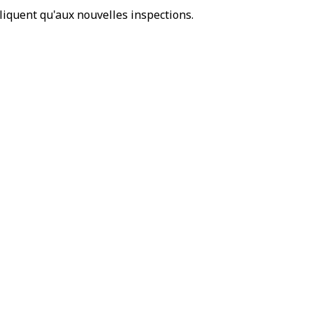
iquent qu'aux nouvelles inspections.