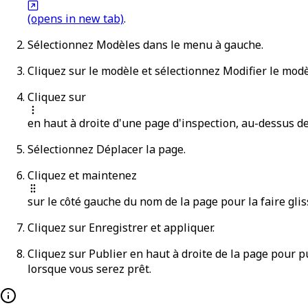
(opens in new tab)
.
Sélectionnez
Modèles
dans le menu à gauche.
Cliquez sur le modèle et sélectionnez
Modifier le mod
Cliquez sur
en haut à droite d'une page d'inspection, au-dessus de
Sélectionnez
Déplacer la page
.
Cliquez et maintenez
sur le côté gauche du nom de la page pour la faire glis
Cliquez sur
Enregistrer et appliquer
.
Cliquez sur
Publier
en haut à droite de la page pour pu
lorsque vous serez prêt.