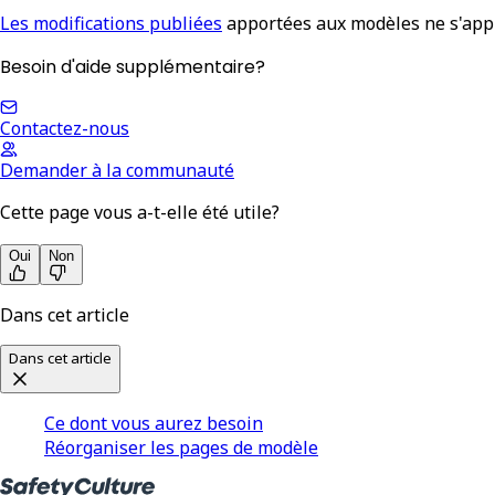
Les modifications publiées
apportées aux modèles ne s'appl
Besoin d'aide supplémentaire?
Contactez-nous
Demander à la communauté
Cette page vous a-t-elle été utile?
Oui
Non
Dans cet article
Dans cet article
Ce dont vous aurez besoin
Réorganiser les pages de modèle