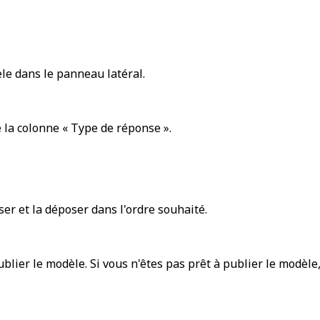
èle
dans le panneau latéral.
 la colonne « Type de réponse ».
ser et la déposer dans l'ordre souhaité.
blier le modèle. Si vous n'êtes pas prêt à publier le modèle