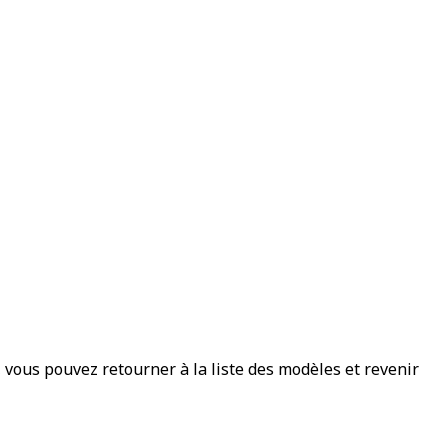
, vous pouvez retourner à la liste des modèles et revenir