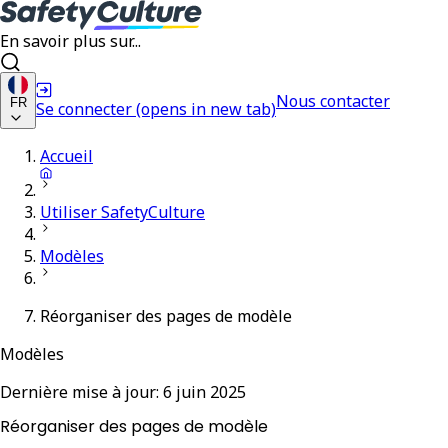
En savoir plus sur...
Nous contacter
FR
Se connecter
(opens in new tab)
Accueil
Utiliser SafetyCulture
Modèles
Réorganiser des pages de modèle
Modèles
Dernière mise à jour:
6 juin 2025
Réorganiser des pages de modèle