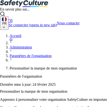
En savoir plus sur...
Nous contacter
FR
Se connecter
(opens in new tab)
Accueil
Administration
Paramètres de l'organisation
Personnaliser la marque de mon organisation
Paramètres de l'organisation
Dernière mise à jour:
24 février 2025
Personnaliser la marque de mon organisation
Apprenez à personnaliser votre organisation SafetyCulture en important 