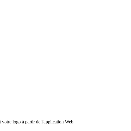
votre logo à partir de l'application Web.