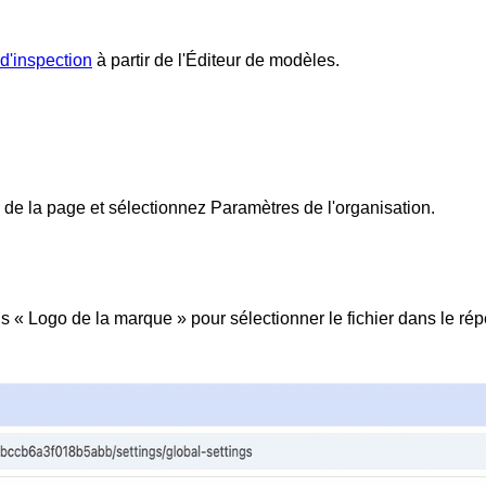
 d'inspection
à partir de l'Éditeur de modèles.
 de la page et sélectionnez
Paramètres de l'organisation
.
s « Logo de la marque » pour sélectionner le fichier dans le répe