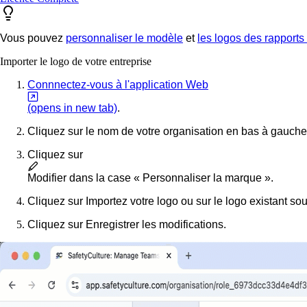
Vous pouvez
personnaliser le modèle
et
les logos des rapports
Importer le logo de votre entreprise
Connnectez-vous à l'application Web
(opens in new tab)
.
Cliquez sur le nom de votre organisation en bas à gauche
Cliquez sur
Modifier
dans la case « Personnaliser la marque ».
Cliquez sur
Importez votre logo
ou sur le logo existant sou
Cliquez sur
Enregistrer les modifications
.