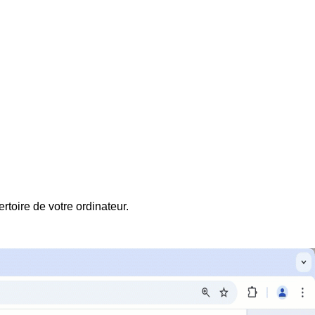
rtoire de votre ordinateur.