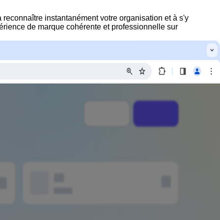
à reconnaître instantanément votre organisation et à s'y
périence de marque cohérente et professionnelle sur