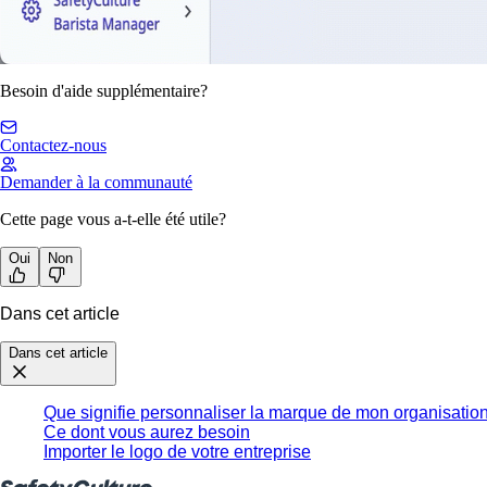
Besoin d'aide supplémentaire?
Contactez-nous
Demander à la communauté
Cette page vous a-t-elle été utile?
Oui
Non
Dans cet article
Dans cet article
Que signifie personnaliser la marque de mon organisatio
Ce dont vous aurez besoin
Importer le logo de votre entreprise