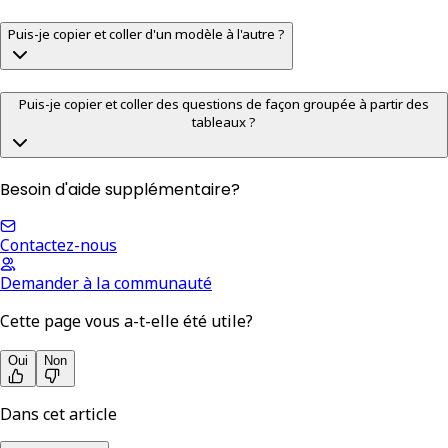
Puis-je copier et coller d'un modèle à l'autre ?
Puis-je copier et coller des questions de façon groupée à partir des
tableaux ?
Besoin d'aide supplémentaire?
Contactez-nous
Demander à la communauté
Cette page vous a-t-elle été utile?
Oui
Non
Dans cet article