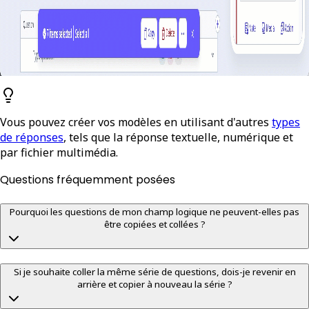
Vous pouvez créer vos modèles en utilisant d'autres
types
de réponses
, tels que la réponse textuelle, numérique et
par fichier multimédia.
Questions fréquemment posées
Pourquoi les questions de mon champ logique ne peuvent-elles pas
être copiées et collées ?
Si je souhaite coller la même série de questions, dois-je revenir en
arrière et copier à nouveau la série ?