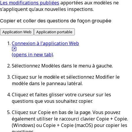
Les modifications publiées
apportées aux modèles ne
s'appliquent qu'aux nouvelles inspections.
Copier et coller des questions de façon groupée
Application Web
Application portable
Connexion à l'application Web
(opens in new tab)
.
Sélectionnez
Modèles
dans le menu à gauche.
Cliquez sur le modèle et sélectionnez
Modifier le
modèle
dans le panneau latéral.
Cliquez et faites glisser votre curseur sur les
questions que vous souhaitez copier.
Cliquez sur
Copie
en bas de la page. Vous pouvez
également utiliser le raccourci clavier
Copie
+
Copie
.
(Windows) ou
Copie
+
Copie
(macOS) pour copier les
questions.