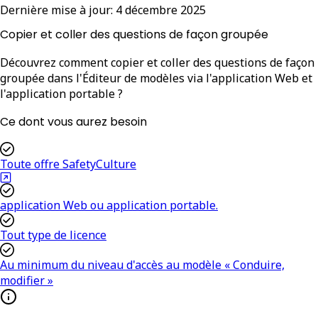
Dernière mise à jour:
4 décembre 2025
Copier et coller des questions de façon groupée
Découvrez comment copier et coller des questions de façon
groupée dans l'Éditeur de modèles via l'application Web et
l'application portable ?
Ce dont vous aurez besoin
Toute offre SafetyCulture
application Web ou application portable.
Tout type de licence
Au minimum du niveau d'accès au modèle « Conduire,
modifier »