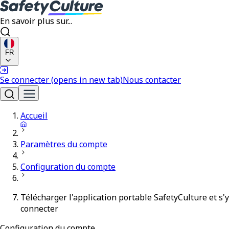
En savoir plus sur...
FR
Se connecter
(opens in new tab)
Nous contacter
Accueil
Paramètres du compte
Configuration du compte
Télécharger l'application portable SafetyCulture et s'y
connecter
Configuration du compte