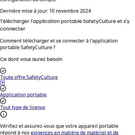
Dernière mise à jour:
10 novembre 2024
Télécharger l'application portable SafetyCulture et s'y
connecter
Comment télécharger et se connecter à l'application
portable SafetyCulture ?
Ce dont vous aurez besoin
Toute offre SafetyCulture
Application portable
Tout type de licence
Vérifiez et assurez-vous que votre appareil portable
répond à nos
exigences en matière de matériel et de