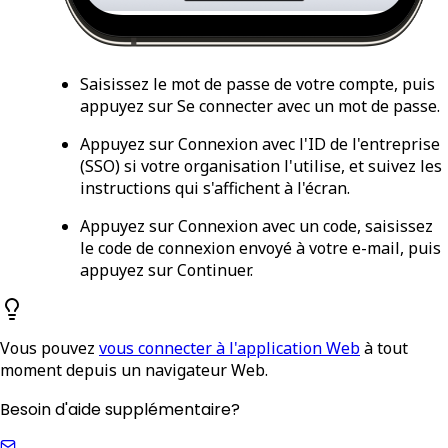
Saisissez le mot de passe de votre compte, puis
appuyez sur
Se connecter avec un mot de passe
.
Appuyez sur
Connexion avec l'ID de l'entreprise
(SSO)
si votre organisation l'utilise, et suivez les
instructions qui s'affichent à l'écran.
Appuyez sur
Connexion avec un code
, saisissez
le code de connexion envoyé à votre e-mail, puis
appuyez sur
Continuer
.
Vous pouvez
vous connecter à l'application Web
à tout
moment depuis un navigateur Web.
Besoin d'aide supplémentaire?