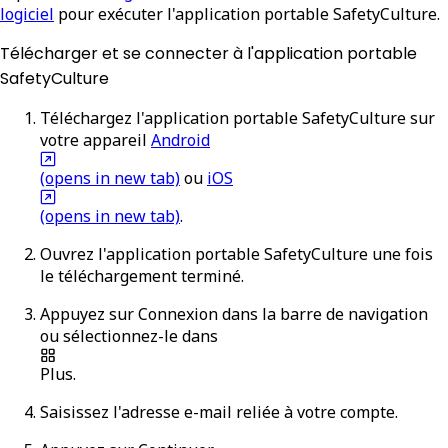
logiciel
pour exécuter l'application portable SafetyCulture.
Télécharger et se connecter à l'application portable
SafetyCulture
Téléchargez l'application portable SafetyCulture sur
votre appareil
Android
(opens in new tab)
ou
iOS
(opens in new tab)
.
Ouvrez l'application portable SafetyCulture une fois
le téléchargement terminé.
Appuyez sur
Connexion
dans la barre de navigation
ou sélectionnez-le dans
Plus
.
Saisissez l'adresse e-mail reliée à votre compte.