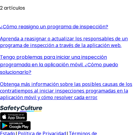
2 artículos
¿Cómo reasigno un programa de inspección?
Aprenda a reasignar o actualizar los responsables de un
programa de inspección a través de la aplicación web.
Tengo problemas para iniciar una inspección
programada en la aplicación móvil. ¿Cómo puedo
solucionarlo?
Obtenga más información sobre las posibles causas de los
contratiempos al iniciar inspecciones programadas en la
aplicación móvil y cómo resolver cada error.
Estado
|
Política de Privacidad
|
Términos de