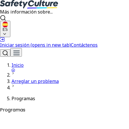
Más información sobre...
ES
Iniciar sesión
(opens in new tab)
Contáctenos
Inicio
Arreglar un problema
Programas
Programas