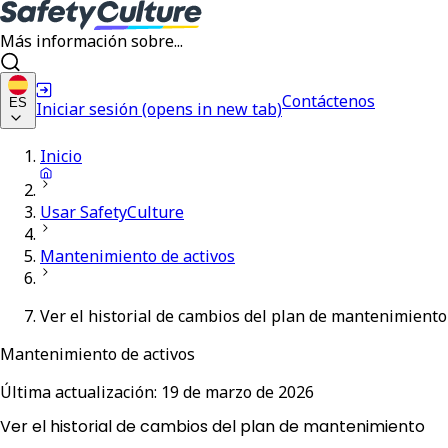
Más información sobre...
Contáctenos
ES
Iniciar sesión
(opens in new tab)
Inicio
Usar SafetyCulture
Mantenimiento de activos
Ver el historial de cambios del plan de mantenimiento
Mantenimiento de activos
Última actualización:
19 de marzo de 2026
Ver el historial de cambios del plan de mantenimiento