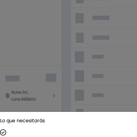
Lo que necesitarás