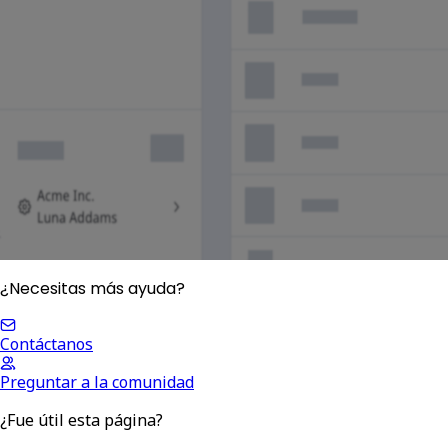
¿Necesitas más ayuda?
Contáctanos
Preguntar a la comunidad
¿Fue útil esta página?