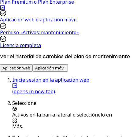
Plan Premium o Plan Enterprise
Aplicación web o aplicación móvil
Permiso «Activos: mantenimiento»
Licencia completa
Ver el historial de cambios del plan de mantenimiento
Aplicación web
Aplicación móvil
Inicie sesión en la aplicación web
(opens in new tab)
.
Seleccione
Activos
en la barra lateral o selecciónelo en
Más
.