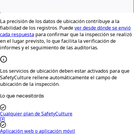
La precisión de los datos de ubicación contribuye a la
fiabilidad de los registros. Puede
ver desde dónde se envió
cada respuesta
para confirmar que la inspección se realizó
en el lugar previsto, lo que facilita la verificación de
informes y el seguimiento de las auditorías.
Los servicios de ubicación deben estar activados para que
SafetyCulture rellene automáticamente el campo de
ubicación de la inspección.
Lo que necesitarás
Cualquier plan de SafetyCulture
Aplicación web o aplicación móvil