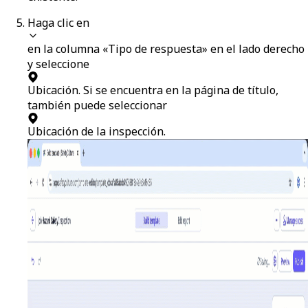
Haga clic en
en la columna «Tipo de respuesta» en el lado derecho
y seleccione
Ubicación
. Si se encuentra en la página de título,
también puede seleccionar
Ubicación de la inspección
.