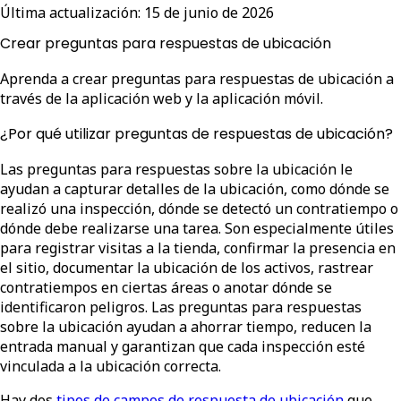
Última actualización:
15 de junio de 2026
Crear preguntas para respuestas de ubicación
Aprenda a crear preguntas para respuestas de ubicación a
través de la aplicación web y la aplicación móvil.
¿Por qué utilizar preguntas de respuestas de ubicación?
Las preguntas para respuestas sobre la ubicación le
ayudan a capturar detalles de la ubicación, como dónde se
realizó una inspección, dónde se detectó un contratiempo o
dónde debe realizarse una tarea. Son especialmente útiles
para registrar visitas a la tienda, confirmar la presencia en
el sitio, documentar la ubicación de los activos, rastrear
contratiempos en ciertas áreas o anotar dónde se
identificaron peligros. Las preguntas para respuestas
sobre la ubicación ayudan a ahorrar tiempo, reducen la
entrada manual y garantizan que cada inspección esté
vinculada a la ubicación correcta.
Hay dos
tipos de campos de respuesta de ubicación
que