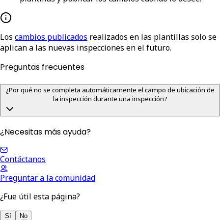
Los
cambios publicados
realizados en las plantillas solo se
aplican a las nuevas inspecciones en el futuro.
Preguntas frecuentes
¿Por qué no se completa automáticamente el campo de ubicación de
la inspección durante una inspección?
¿Necesitas más ayuda?
Contáctanos
Preguntar a la comunidad
¿Fue útil esta página?
Sí
No