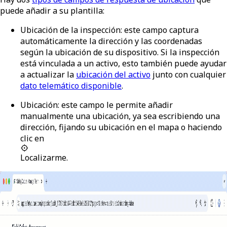
puede añadir a su plantilla:
Ubicación de la inspección
: este campo captura
automáticamente la dirección y las coordenadas
según la ubicación de su dispositivo. Si la inspección
está vinculada a un activo, esto también puede ayudar
a actualizar la
ubicación del activo
junto con cualquier
dato telemático disponible
.
Ubicación
: este campo le permite añadir
manualmente una ubicación, ya sea escribiendo una
dirección, fijando su ubicación en el mapa o haciendo
clic en
Localizarme
.