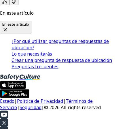
En este artículo
En este artículo
¿Por qué utilizar preguntas de respuestas de
ubicación?
Lo que necesitarás
Crear una pregunta de respuesta de ubicación
Preguntas frecuentes
Estado
|
Política de Privacidad
|
Términos de
Servicio
|
Seguridad
|
© 2026 All rights reserved.