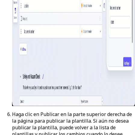
Haga clic en
Publicar
en la parte superior derecha de
la página para publicar la plantilla. Si aún no desea
publicar la plantilla, puede volver a la lista de
plantillas y publicar los cambios cuando lo desee.