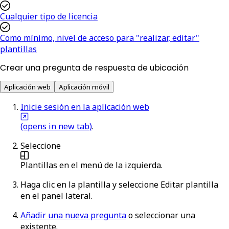
Cualquier tipo de licencia
Como mínimo, nivel de acceso para "realizar, editar"
plantillas
Crear una pregunta de respuesta de ubicación
Aplicación web
Aplicación móvil
Inicie sesión en la aplicación web
(opens in new tab)
.
Seleccione
Plantillas
en el menú de la izquierda.
Haga clic en la plantilla y seleccione
Editar plantilla
en el panel lateral.
Añadir una nueva pregunta
o seleccionar una
existente.