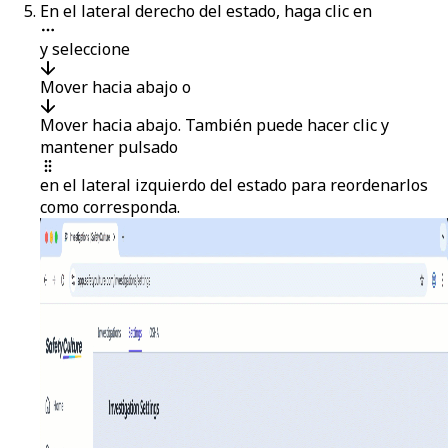
En el lateral derecho del estado, haga clic en
y seleccione
Mover hacia abajo
o
Mover hacia abajo
. También puede hacer clic y
mantener pulsado
en el lateral izquierdo del estado para reordenarlos
como corresponda.