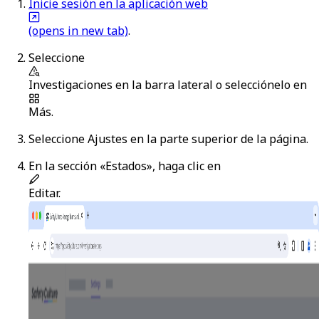
Inicie sesión en la aplicación web
(opens in new tab)
.
Seleccione
Investigaciones
en la barra lateral o selecciónelo en
Más
.
Seleccione
Ajustes
en la parte superior de la página.
En la sección «Estados», haga clic en
Editar
.