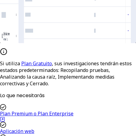
Si utiliza
Plan Gratuito
, sus investigaciones tendrán estos
estados predeterminados:
Recopilando pruebas
,
Analizando la causa raíz
,
Implementando medidas
correctivas
y
Cerrado
.
Lo que necesitarás
Plan Premium o Plan Enterprise
Aplicación web