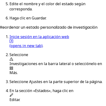
Edite el nombre y el color del estado según
corresponda.
Haga clic en
Guardar
.
Reordenar un estado personalizado de investigación
Inicie sesión en la aplicación web
(opens in new tab)
.
Seleccione
Investigaciones
en la barra lateral o selecciónelo en
Más
.
Seleccione
Ajustes
en la parte superior de la página.
En la sección «Estados», haga clic en
Editar
.