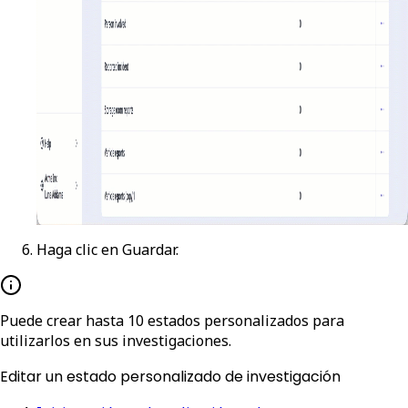
Haga clic en
Guardar
.
Puede crear hasta 10 estados personalizados para
utilizarlos en sus investigaciones.
Editar un estado personalizado de investigación