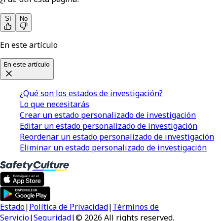
Sí
No
En este artículo
En este artículo
¿Qué son los estados de investigación?
Lo que necesitarás
Crear un estado personalizado de investigación
Editar un estado personalizado de investigación
Reordenar un estado personalizado de investigación
Eliminar un estado personalizado de investigación
Estado
|
Política de Privacidad
|
Términos de
Servicio
|
Seguridad
|
© 2026 All rights reserved.