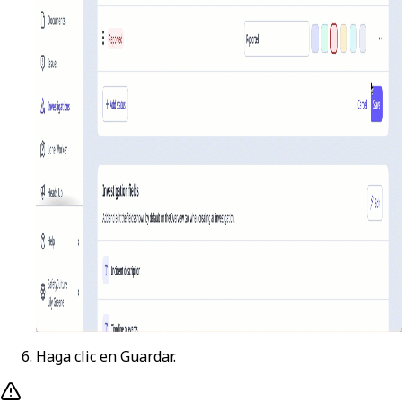
Haga clic en
Guardar
.