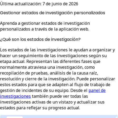
Última actualización:
7 de junio de 2026
Gestionar estados de investigación personalizados
Aprenda a gestionar estados de investigación
personalizados a través de la aplicación web.
¿Qué son los estados de investigación?
Los estados de las investigaciones le ayudan a organizar y
hacer un seguimiento de las investigaciones según su
etapa actual. Representan las diferentes fases que
normalmente atraviesa una investigación, como
recopilación de pruebas, análisis de la causa raíz,
resolución y cierre de la investigación. Puede personalizar
estos estados para que se adapten al flujo de trabajo de
gestión de incidentes de su equipo. Desde el
panel de
investigaciones
también puede ver todas las
investigaciones activas de un vistazo y actualizar sus
estados para reflejar su progreso actual.