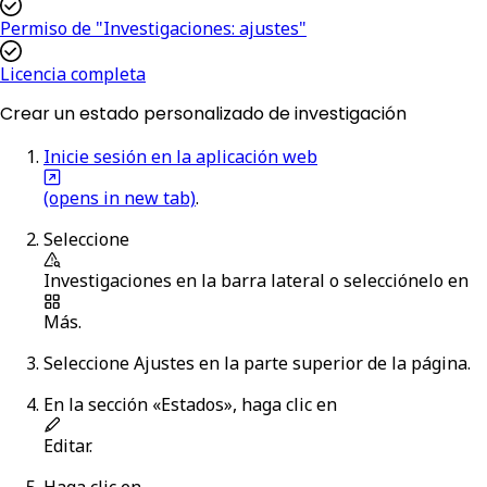
Permiso de "Investigaciones: ajustes"
Licencia completa
Crear un estado personalizado de investigación
Inicie sesión en la aplicación web
(opens in new tab)
.
Seleccione
Investigaciones
en la barra lateral o selecciónelo en
Más
.
Seleccione
Ajustes
en la parte superior de la página.
En la sección «Estados», haga clic en
Editar
.
Haga clic en