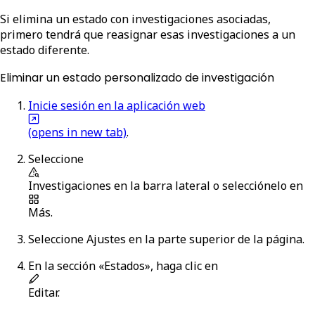
Si elimina un estado con investigaciones asociadas,
primero tendrá que reasignar esas investigaciones a un
estado diferente.
Eliminar un estado personalizado de investigación
Inicie sesión en la aplicación web
(opens in new tab)
.
Seleccione
Investigaciones
en la barra lateral o selecciónelo en
Más
.
Seleccione
Ajustes
en la parte superior de la página.
En la sección «Estados», haga clic en
Editar
.