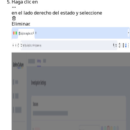
Haga clic en
en el lado derecho del estado y seleccione
Eliminar
.