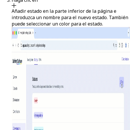
Añadir estado
en la parte inferior de la página e
introduzca un nombre para el nuevo estado. También
puede seleccionar un color para el estado.