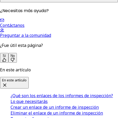
¿Necesitas más ayuda?
Contáctanos
Preguntar a la comunidad
¿Fue útil esta página?
Sí
No
En este artículo
En este artículo
¿Qué son los enlaces de los informes de inspección?
Lo que necesitarás
Crear un enlace de un informe de inspección
Eliminar el enlace de un informe de inspección