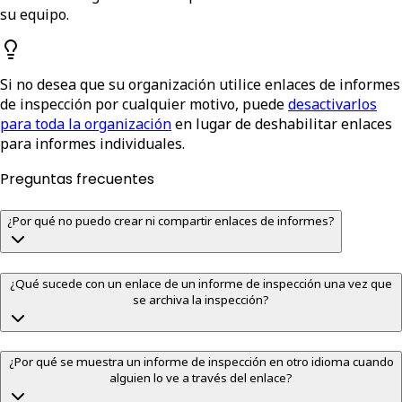
su equipo.
Si no desea que su organización utilice enlaces de informes
de inspección por cualquier motivo, puede
desactivarlos
para toda la organización
en lugar de deshabilitar enlaces
para informes individuales.
Preguntas frecuentes
¿Por qué no puedo crear ni compartir enlaces de informes?
¿Qué sucede con un enlace de un informe de inspección una vez que
se archiva la inspección?
¿Por qué se muestra un informe de inspección en otro idioma cuando
alguien lo ve a través del enlace?