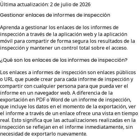
Última actualización:
2 de julio de 2026
Gestionar enlaces de informes de inspección
Aprenda a gestionar los enlaces de los informes de
inspección a través de la aplicación web y la aplicación
móvil para compartir de forma segura los resultados de la
inspección y mantener un control total sobre el acceso.
¿Qué son los enlaces de los informes de inspección?
Los enlaces a informes de inspección son enlaces públicos
o URL que puede crear para cada informe de inspección y
compartir con cualquier persona para que pueda ver el
informe en un navegador web. A diferencia de la
exportación en PDF o Word de un informe de inspección,
que incluye los datos en el momento de la exportación, ver
el informe a través de un enlace ofrece una vista en tiempo
real. Esto significa que las actualizaciones realizadas en la
inspección se reflejan en el informe inmediatamente, sin
necesidad de exportarlo nuevamente.