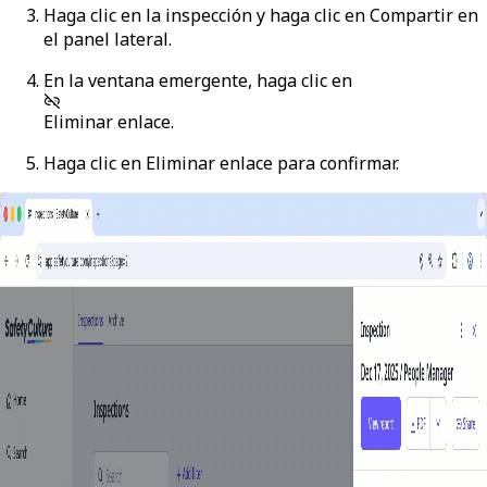
Haga clic en la inspección y haga clic en
Compartir
en
el panel lateral.
En la ventana emergente, haga clic en
Eliminar enlace
.
Haga clic en
Eliminar enlace
para confirmar.