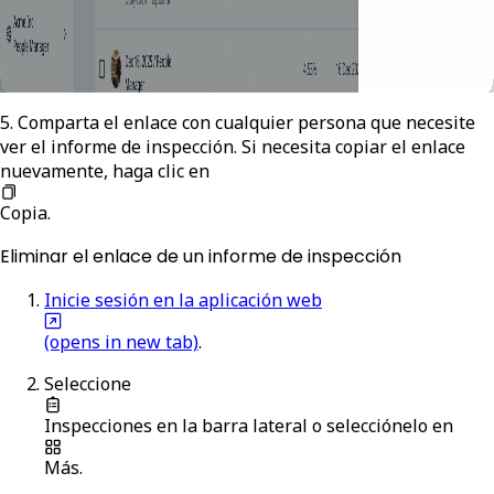
5. Comparta el enlace con cualquier persona que necesite
ver el informe de inspección. Si necesita copiar el enlace
nuevamente, haga clic en
Copia
.
Eliminar el enlace de un informe de inspección
Inicie sesión en la aplicación web
(opens in new tab)
.
Seleccione
Inspecciones
en la barra lateral o selecciónelo en
Más
.