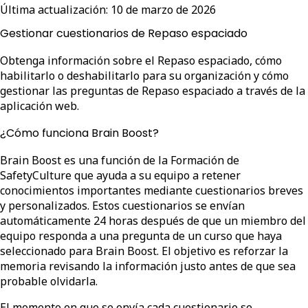
Última actualización:
10 de marzo de 2026
Gestionar cuestionarios de Repaso espaciado
Obtenga información sobre el Repaso espaciado, cómo
habilitarlo o deshabilitarlo para su organización y cómo
gestionar las preguntas de Repaso espaciado a través de la
aplicación web.
¿Cómo funciona Brain Boost?
Brain Boost es una función de la Formación de
SafetyCulture que ayuda a su equipo a retener
conocimientos importantes mediante cuestionarios breves
y personalizados. Estos cuestionarios se envían
automáticamente 24 horas después de que un miembro del
equipo responda a una pregunta de un curso que haya
seleccionado para Brain Boost. El objetivo es reforzar la
memoria revisando la información justo antes de que sea
probable olvidarla.
El momento en que se envía cada cuestionario se