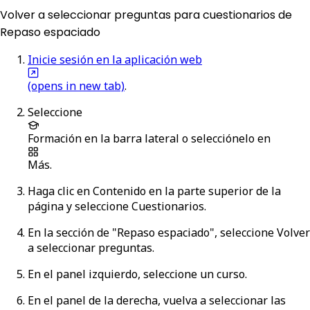
Volver a seleccionar preguntas para cuestionarios de
Repaso espaciado
Inicie sesión en la aplicación web
(opens in new tab)
.
Seleccione
Formación
en la barra lateral o selecciónelo en
Más
.
Haga clic en
Contenido
en la parte superior de la
página y seleccione
Cuestionarios
.
En la sección de "Repaso espaciado", seleccione
Volver
a seleccionar preguntas
.
En el panel izquierdo, seleccione un curso.
En el panel de la derecha, vuelva a seleccionar las