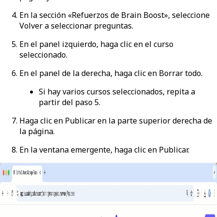
En la sección «Refuerzos de Brain Boost», seleccione
Volver a seleccionar preguntas
.
En el panel izquierdo, haga clic en el curso
seleccionado.
En el panel de la derecha, haga clic en
Borrar todo
.
Si hay varios cursos seleccionados, repita a
partir del paso 5.
Haga clic en
Publicar
en la parte superior derecha de
la página.
En la ventana emergente, haga clic en
Publicar
.