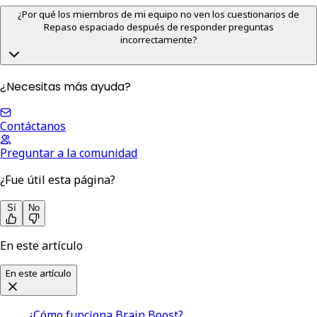
¿Por qué los miembros de mi equipo no ven los cuestionarios de
Repaso espaciado después de responder preguntas
incorrectamente?
¿Necesitas más ayuda?
Contáctanos
Preguntar a la comunidad
¿Fue útil esta página?
Sí
No
En este artículo
En este artículo
¿Cómo funciona Brain Boost?