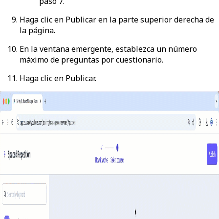
paso 7.
Haga clic en
Publicar
en la parte superior derecha de
la página.
En la ventana emergente, establezca un número
máximo de preguntas por cuestionario.
Haga clic en
Publicar
.