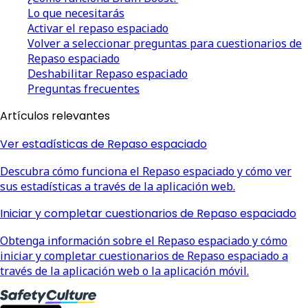
Lo que necesitarás
Activar el repaso espaciado
Volver a seleccionar preguntas para cuestionarios de
Repaso espaciado
Deshabilitar Repaso espaciado
Preguntas frecuentes
Artículos relevantes
Ver estadísticas de Repaso espaciado
Descubra cómo funciona el Repaso espaciado y cómo ver
sus estadísticas a través de la aplicación web.
Iniciar y completar cuestionarios de Repaso espaciado
Obtenga información sobre el Repaso espaciado y cómo
iniciar y completar cuestionarios de Repaso espaciado a
través de la aplicación web o la aplicación móvil.