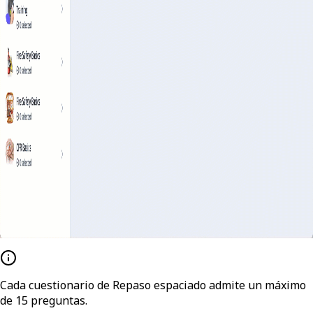
Cada cuestionario de Repaso espaciado admite un máximo
de 15 preguntas.