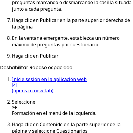
preguntas marcando o desmarcando la casilla situada
junto a cada pregunta.
Haga clic en
Publicar
en la parte superior derecha de
la página.
En la ventana emergente, establezca un número
máximo de preguntas por cuestionario.
Haga clic en
Publicar
.
Deshabilitar Repaso espaciado
Inicie sesión en la aplicación web
(opens in new tab)
.
Seleccione
Formación
en el menú de la izquierda.
Haga clic en
Contenido
en la parte superior de la
página y seleccione
Cuestionarios
.