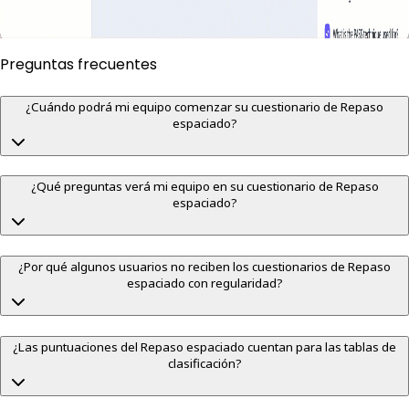
Preguntas frecuentes
¿Cuándo podrá mi equipo comenzar su cuestionario de Repaso
espaciado?
¿Qué preguntas verá mi equipo en su cuestionario de Repaso
espaciado?
¿Por qué algunos usuarios no reciben los cuestionarios de Repaso
espaciado con regularidad?
¿Las puntuaciones del Repaso espaciado cuentan para las tablas de
clasificación?