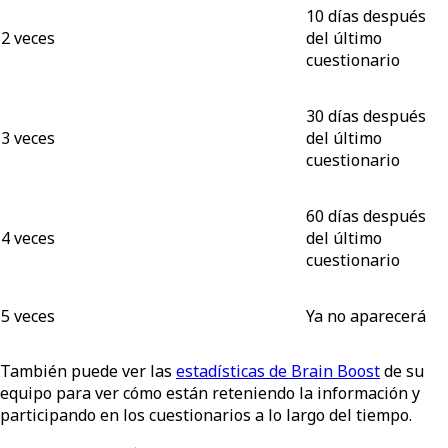
10 días después
2 veces
del último
cuestionario
30 días después
3 veces
del último
cuestionario
60 días después
4 veces
del último
cuestionario
5 veces
Ya no aparecerá
También puede ver las
estadísticas de Brain Boost
de su
equipo para ver cómo están reteniendo la información y
participando en los cuestionarios a lo largo del tiempo.