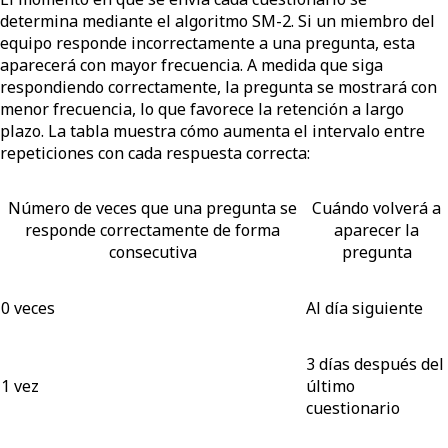
determina mediante el algoritmo SM-2. Si un miembro del
equipo responde incorrectamente a una pregunta, esta
aparecerá con mayor frecuencia. A medida que siga
respondiendo correctamente, la pregunta se mostrará con
menor frecuencia, lo que favorece la retención a largo
plazo. La tabla muestra cómo aumenta el intervalo entre
repeticiones con cada respuesta correcta:
Número de veces que una pregunta se
Cuándo volverá a
responde correctamente de forma
aparecer la
consecutiva
pregunta
0 veces
Al día siguiente
3 días después del
1 vez
último
cuestionario