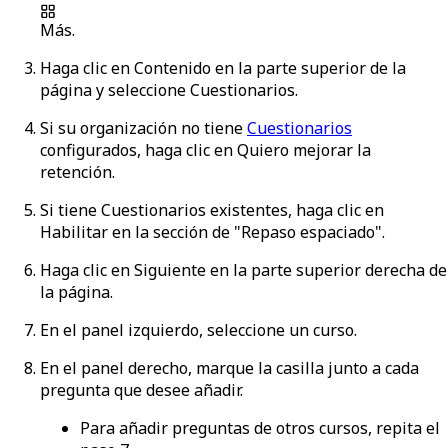
Más
.
Haga clic en
Contenido
en la parte superior de la
página y seleccione
Cuestionarios
.
Si su organización no tiene
Cuestionarios
configurados, haga clic en
Quiero mejorar la
retención
.
Si tiene Cuestionarios existentes, haga clic en
Habilitar
en la sección de "Repaso espaciado".
Haga clic en
Siguiente
en la parte superior derecha de
la página.
En el panel izquierdo, seleccione un curso.
En el panel derecho, marque la casilla junto a cada
pregunta que desee añadir.
Para añadir preguntas de otros cursos, repita el