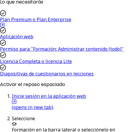
Lo que necesitarás
Plan Premium o Plan Enterprise
Aplicación web
Permiso para "Formación: Administrar contenido (todo)"
Licencia Completa o licencia Lite
Diapositivas de cuestionarios en lecciones
Activar el repaso espaciado
Inicie sesión en la aplicación web
(opens in new tab)
.
Seleccione
Formación
en la barra lateral o selecciónelo en