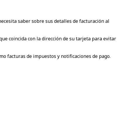
necesita saber sobre sus detalles de facturación al
ue coincida con la dirección de su tarjeta para evitar
como facturas de impuestos y notificaciones de pago.