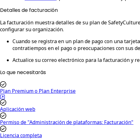
Detalles de facturación
La facturación muestra detalles de su plan de SafetyCulture
configurar su organización.
Cuando se registra en un plan de pago con una tarjeta 
contratiempos en el pago o preocupaciones con sus dec
Actualice su correo electrónico para la facturación y r
Lo que necesitarás
Plan Premium o Plan Enterprise
Aplicación web
Permiso de "Administración de plataformas: Facturación"
Licencia completa