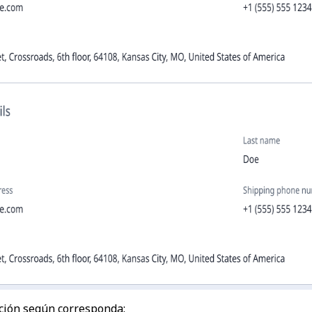
ación según corresponda: