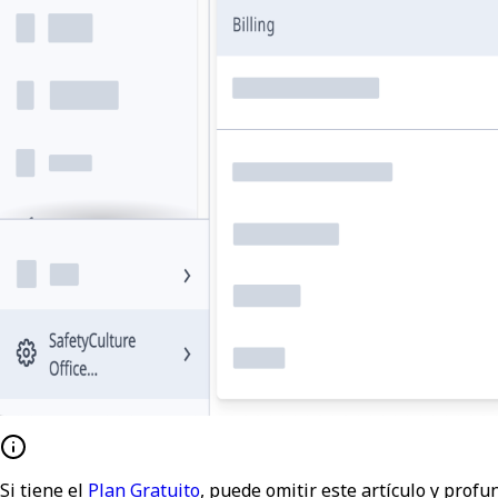
Si tiene el
Plan Gratuito
, puede omitir este artículo y profu