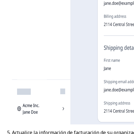
Actualice la información de facturación de su organiz