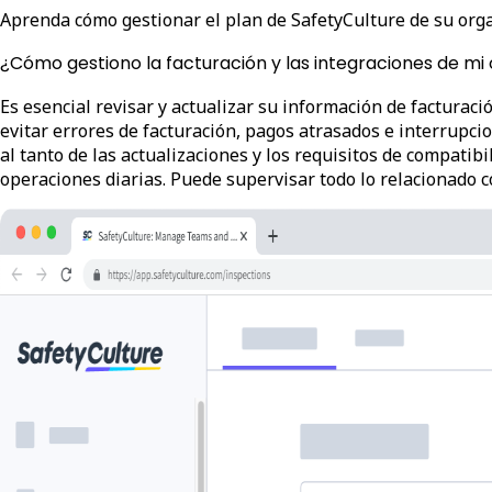
Aprenda cómo gestionar el plan de SafetyCulture de su organ
¿Cómo gestiono la facturación y las integraciones de mi
Es esencial revisar y actualizar su información de facturaci
evitar errores de facturación, pagos atrasados e interrupci
al tanto de las actualizaciones y los requisitos de compat
operaciones diarias. Puede supervisar todo lo relacionado c