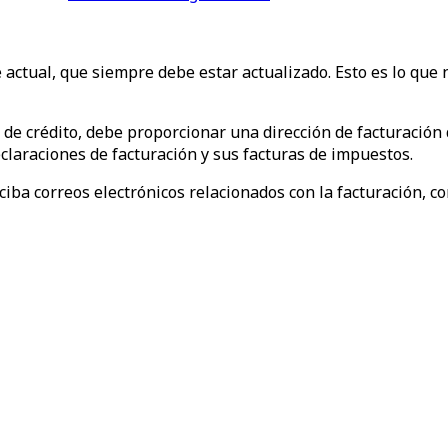
 actual, que siempre debe estar actualizado. Esto es lo que 
de crédito, debe proporcionar una dirección de facturación q
laraciones de facturación y sus facturas de impuestos.
eciba correos electrónicos relacionados con la facturación, 