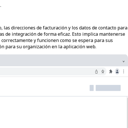
.
, las direcciones de facturación y los datos de contacto para
as de integración de forma eficaz. Esto implica mantenerse
das correctamente y funcionen como se espera para sus
ón para su organización en la aplicación web.