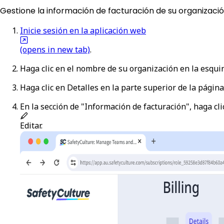
Gestione la información de facturación de su organizaci
Inicie sesión en la aplicación web
(opens in new tab)
.
Haga clic en el nombre de su organización en la esquin
Haga clic en
Detalles
en la parte superior de la página
En la sección de "Información de facturación", haga cli
Editar
.