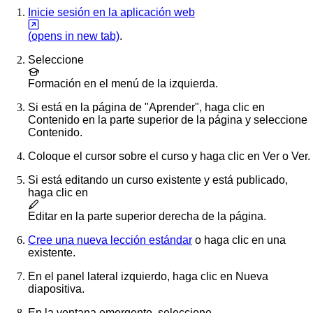
Inicie sesión en la aplicación web
(opens in new tab)
.
Seleccione
Formación
en el menú de la izquierda.
Si está en la página de "Aprender", haga clic en
Contenido
en la parte superior de la página y seleccione
Contenido
.
Coloque el cursor sobre el curso y haga clic en
Ver
o
Ver
.
Si está editando un curso existente y está publicado,
haga clic en
Editar
en la parte superior derecha de la página.
Cree una nueva lección estándar
o haga clic en una
existente.
En el panel lateral izquierdo, haga clic en
Nueva
diapositiva
.
En la ventana emergente, seleccione