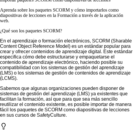
Aprenda sobre los paquetes SCORM y cómo importarlos como
diapositivas de lecciones en la Formación a través de la aplicación
web.
¿Qué son los paquetes SCORM?
En el aprendizaje o formación electrónicos, SCORM (Sharable
Content Object Reference Model) es un estándar popular para
crear y ofrecer contenidos de aprendizaje digital. Este estándar
especifica cómo debe estructurarse y empaquetarse el
contenido de aprendizaje electrónico, haciendo posible su
compatibilidad con los sistemas de gestión del aprendizaje
(LMS) o los sistemas de gestión de contenidos de aprendizaje
(LCMS).
Sabemos que algunas organizaciones pueden disponer de
sistemas de gestión del aprendizaje (LMS) ya existentes que
facilitan la formación, así que para que sea más sencillo
reutilizar el contenido existente, es posible importar de manera
fácil los paquetes de SCORM como diapositivas de lecciones
en sus cursos de SafetyCulture.