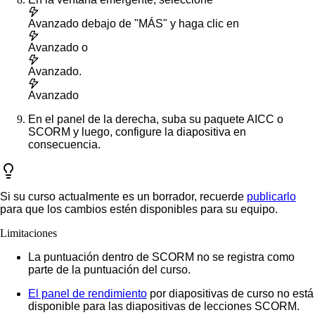
Avanzado
debajo de "MÁS" y haga clic en
Avanzado
o
Avanzado
.
Avanzado
En el panel de la derecha, suba su paquete AICC o
SCORM y luego, configure la diapositiva en
consecuencia.
Si su curso actualmente es un borrador, recuerde
publicarlo
para que los cambios estén disponibles para su equipo.
Limitaciones
La puntuación dentro de SCORM no se registra como
parte de la puntuación del curso.
El panel de rendimiento
por diapositivas de curso no está
disponible para las diapositivas de lecciones SCORM.