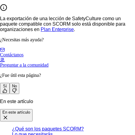
La exportación de una lección de SafetyCulture como un
paquete compatible con SCORM solo está disponible para
organizaciones en
Plan Enterprise
.
¿Necesitas más ayuda?
Contáctanos
Preguntar a la comunidad
¿Fue útil esta página?
Sí
No
En este artículo
En este artículo
¿Qué son los paquetes SCORM?
Lo que necesitarás