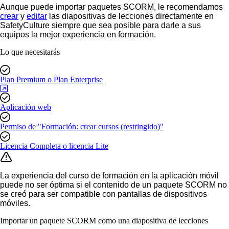
Aunque puede importar paquetes SCORM, le recomendamos
crear
y
editar
las diapositivas de lecciones directamente en
SafetyCulture siempre que sea posible para darle a sus
equipos la mejor experiencia en formación.
Lo que necesitarás
Plan Premium o Plan Enterprise
Aplicación web
Permiso de "Formación: crear cursos (restringido)"
Licencia Completa o licencia Lite
La experiencia del curso de formación en la aplicación móvil
puede no ser óptima si el contenido de un paquete SCORM no
se creó para ser compatible con pantallas de dispositivos
móviles.
Importar un paquete SCORM como una diapositiva de lecciones