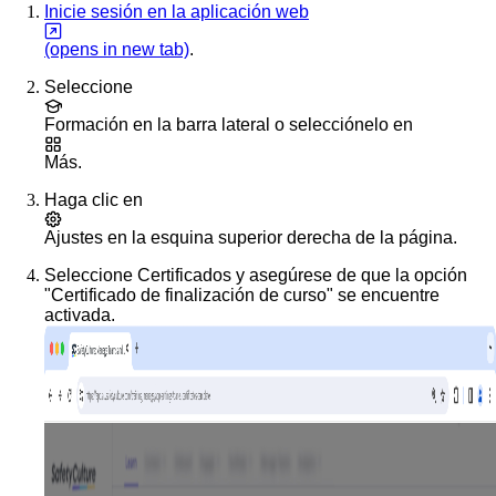
Inicie sesión en la aplicación web
(opens in new tab)
.
Seleccione
Formación
en la barra lateral o selecciónelo en
Más
.
Haga clic en
Ajustes
en la esquina superior derecha de la página.
Seleccione
Certificados
y asegúrese de que la opción
"Certificado de finalización de curso" se encuentre
activada.