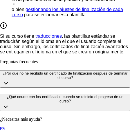
o bien
gestionando los ajustes de finalización de cada
curso
para seleccionar esta plantilla.
Si su curso tiene
traducciones
, las plantillas estándar se
traducirán según el idioma en el que el usuario complete el
curso. Sin embargo, los certificados de finalización avanzados
se entregan en el idioma en el que se crearon originalmente.
Preguntas frecuentes
¿Por qué no he recibido un certificado de finalización después de terminar
el curso?
¿Qué ocurre con los certificados cuando se reinicia el progreso de un
curso?
¿Necesitas más ayuda?