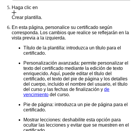
Haga clic en
Crear plantilla
.
En esta página, personalice su certificado según
corresponda. Los cambios que realice se reflejarán en la
vista previa a la izquierda.
Título de la plantilla
: introduzca un título para el
certificado.
Personalización avanzada
: permite personalizar el
texto del certificado mediante la edición de texto
enriquecido. Aquí, puede editar el título del
certificado, el texto del pie de página y los detalles
del cuerpo, incluido el nombre del usuario, el título
del curso y las fechas de finalización y
de
vencimiento
del curso.
Pie de página
: introduzca un pie de página para el
certificado.
Mostrar lecciones
: deshabilite esta opción para
ocultar las lecciones y evitar que se muestren en el
certificado.