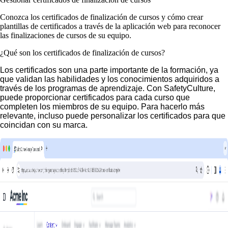
Conozca los certificados de finalización de cursos y cómo crear
plantillas de certificados a través de la aplicación web para reconocer
las finalizaciones de cursos de su equipo.
¿Qué son los certificados de finalización de cursos?
Los certificados son una parte importante de la formación, ya
que validan las habilidades y los conocimientos adquiridos a
través de los programas de aprendizaje. Con SafetyCulture,
puede proporcionar certificados para cada curso que
completen los miembros de su equipo. Para hacerlo más
relevante, incluso puede personalizar los certificados para que
coincidan con su marca.