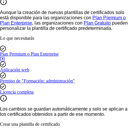
Aunque la creación de nuevas plantillas de certificados solo
está disponible para las organizaciones con
Plan Premium o
Plan Enterprise
, las organizaciones con
Plan Gratuito
pueden
personalizar la plantilla de certificado predeterminada.
Lo que necesitarás
Plan Premium o Plan Enterprise
Aplicación web
Permiso de "Formación: administración"
Licencia completa
Los cambios se guardan automáticamente y solo se aplican a
los certificados obtenidos a partir de ese momento.
Crear una plantilla de certificado