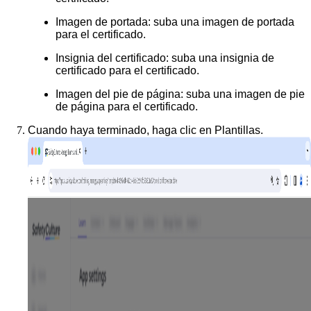
Imagen de portada
: suba una imagen de portada
para el certificado.
Insignia del certificado
: suba una insignia de
certificado para el certificado.
Imagen del pie de página
: suba una imagen de pie
de página para el certificado.
Cuando haya terminado, haga clic en
Plantillas
.