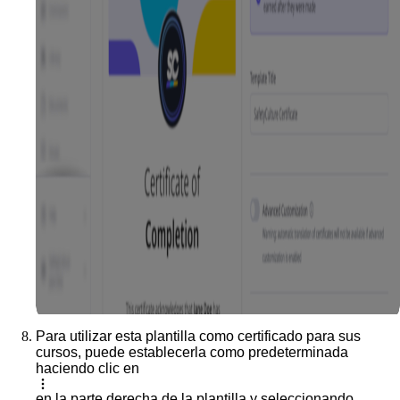
Para utilizar esta plantilla como certificado para sus
cursos, puede establecerla como predeterminada
haciendo clic en
en la parte derecha de la plantilla y seleccionando