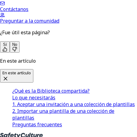
Contáctanos
Preguntar a la comunidad
¿Fue útil esta página?
Sí
No
En este artículo
En este artículo
¿Qué es la Biblioteca compartida?
Lo que necesitarás
1. Aceptar una invitación a una colección de plantillas
2. Importar una plantilla de una colección de
plantillas
Preguntas frecuentes