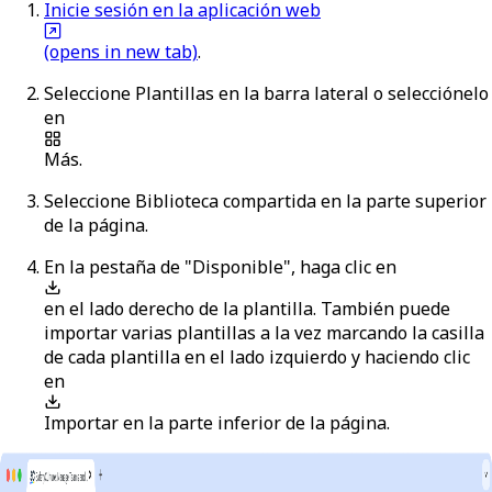
Inicie sesión en la aplicación web
(opens in new tab)
.
Seleccione
Plantillas
en la barra lateral o selecciónelo
en
Más
.
Seleccione
Biblioteca compartida
en la parte superior
de la página.
En la pestaña de "Disponible", haga clic en
en el lado derecho de la plantilla. También puede
importar varias plantillas a la vez marcando la casilla
de cada plantilla en el lado izquierdo y haciendo clic
en
Importar
en la parte inferior de la página.