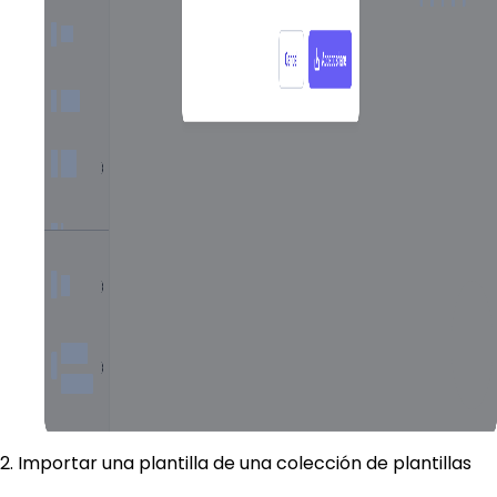
2. Importar una plantilla de una colección de plantillas