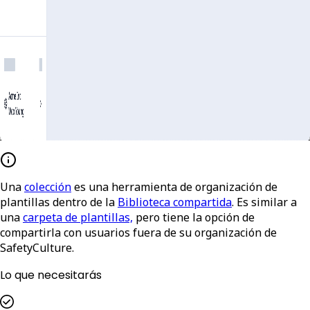
Una
colección
es una herramienta de organización de
plantillas dentro de la
Biblioteca compartida
. Es similar a
una
carpeta de plantillas,
pero tiene la opción de
compartirla con usuarios fuera de su organización de
SafetyCulture.
Lo que necesitarás