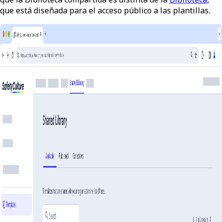
que está diseñada para el acceso público a las plantillas.