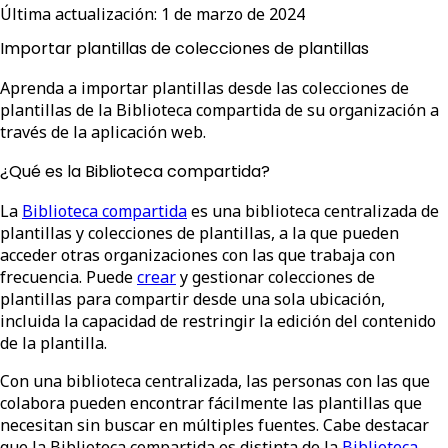
Última actualización:
1 de marzo de 2024
Importar plantillas de colecciones de plantillas
Aprenda a importar plantillas desde las colecciones de
plantillas de la Biblioteca compartida de su organización a
través de la aplicación web.
¿Qué es la Biblioteca compartida?
La
Biblioteca compartida
es una biblioteca centralizada de
plantillas y colecciones de plantillas, a la que pueden
acceder otras organizaciones con las que trabaja con
frecuencia. Puede
crear
y gestionar colecciones de
plantillas para compartir desde una sola ubicación,
incluida la capacidad de restringir la edición del contenido
de la plantilla.
Con una biblioteca centralizada, las personas con las que
colabora pueden encontrar fácilmente las plantillas que
necesitan sin buscar en múltiples fuentes. Cabe destacar
que la Biblioteca compartida es distinta de la
Biblioteca
,