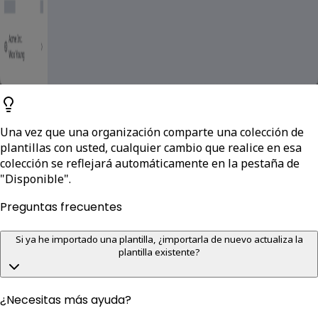
Una vez que una organización comparte una colección de
plantillas con usted, cualquier cambio que realice en esa
colección se reflejará automáticamente en la pestaña de
"Disponible".
Preguntas frecuentes
Si ya he importado una plantilla, ¿importarla de nuevo actualiza la
plantilla existente?
¿Necesitas más ayuda?