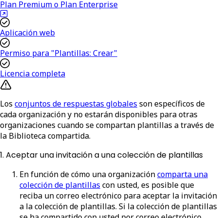
Plan Premium o Plan Enterprise
Aplicación web
Permiso para "Plantillas: Crear"
Licencia completa
Los
conjuntos de respuestas globales
son específicos de
cada organización y no estarán disponibles para otras
organizaciones cuando se compartan plantillas a través de
la Biblioteca compartida.
1. Aceptar una invitación a una colección de plantillas
En función de cómo una organización
comparta una
colección de plantillas
con usted, es posible que
reciba un correo electrónico para aceptar la invitación
a la colección de plantillas. Si la colección de plantillas
se ha compartido con usted por correo electrónico,