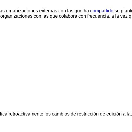
 las organizaciones externas con las que ha
compartido
su plant
organizaciones con las que colabora con frecuencia, a la vez qu
lica retroactivamente los cambios de restricción de edición a las