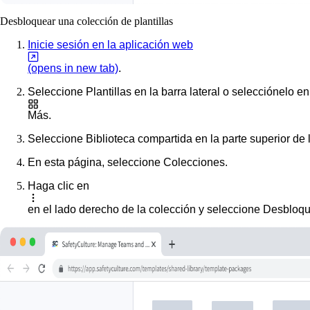
Desbloquear una colección de plantillas
Inicie sesión en la aplicación web
(opens in new tab)
.
Seleccione
Plantillas
en la barra lateral o selecciónelo en
Más
.
Seleccione
Biblioteca compartida
en la parte superior de 
En esta página, seleccione
Colecciones
.
Haga clic en
en el lado derecho de la colección y seleccione
Desbloqu