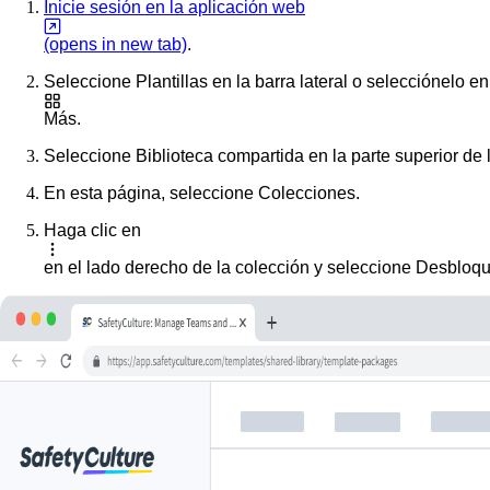
Inicie sesión en la aplicación web
(opens in new tab)
.
Seleccione
Plantillas
en la barra lateral o selecciónelo en
Más
.
Seleccione
Biblioteca compartida
en la parte superior de 
En esta página, seleccione
Colecciones
.
Haga clic en
en el lado derecho de la colección y seleccione
Desbloqu