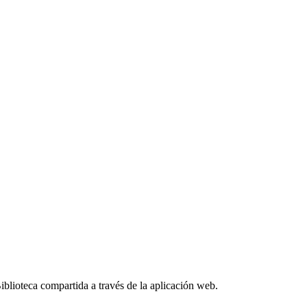
blioteca compartida a través de la aplicación web.