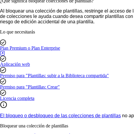
¿Qué significa bloquear colecciones de plantillas?
Al bloquear una colección de plantillas, restringe el acceso de
de colecciones le ayuda cuando desea compartir plantillas con 
riesgo de edición accidental de una plantilla.
Lo que necesitarás
Plan Premium o Plan Enterprise
Aplicación web
Permiso para "Plantillas: subir a la Biblioteca compartida"
Permiso para "Plantillas: Crear"
Licencia completa
El bloqueo o desbloqueo de las colecciones de plantillas
no ap
Bloquear una colección de plantillas