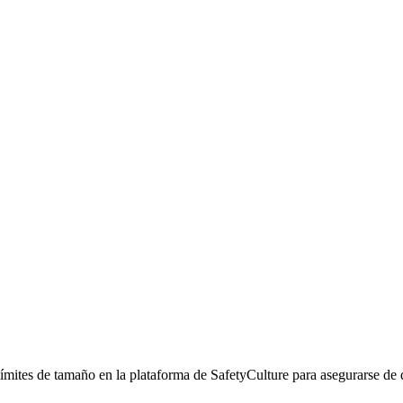
ímites de tamaño en la plataforma de SafetyCulture para asegurarse de 