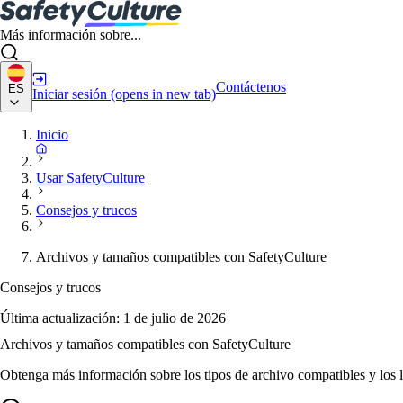
Más información sobre...
Contáctenos
ES
Iniciar sesión
(opens in new tab)
Inicio
Usar SafetyCulture
Consejos y trucos
Archivos y tamaños compatibles con SafetyCulture
Consejos y trucos
Última actualización:
1 de julio de 2026
Archivos y tamaños compatibles con SafetyCulture
Obtenga más información sobre los tipos de archivo compatibles y los l