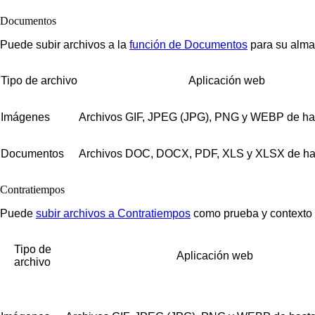
Documentos
Puede subir archivos a la
función de Documentos
para su alma
Tipo de archivo
Aplicación web
Imágenes
Archivos GIF, JPEG (JPG), PNG y WEBP de ha
Documentos
Archivos DOC, DOCX, PDF, XLS y XLSX de ha
Contratiempos
Puede
subir archivos a Contratiempos
como prueba y contexto 
Tipo de
Aplicación web
archivo