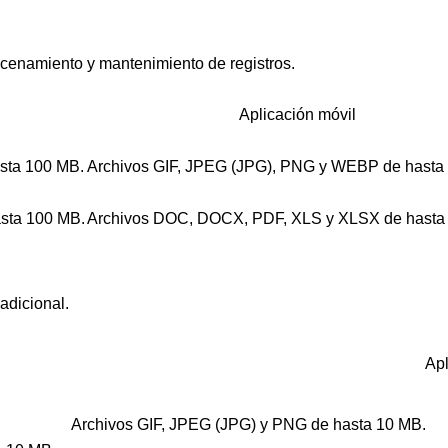
cenamiento y mantenimiento de registros.
Aplicación móvil
sta 100 MB.
Archivos GIF, JPEG (JPG), PNG y WEBP de hasta
sta 100 MB.
Archivos DOC, DOCX, PDF, XLS y XLSX de hasta
adicional.
Apl
Archivos GIF, JPEG (JPG) y PNG de hasta 10 MB.