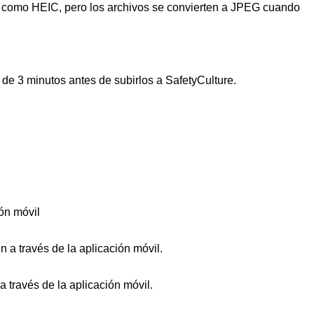
, como HEIC, pero los archivos se convierten a JPEG cuando
 de 3 minutos antes de subirlos a SafetyCulture.
ón móvil
 a través de la aplicación móvil.
a través de la aplicación móvil.