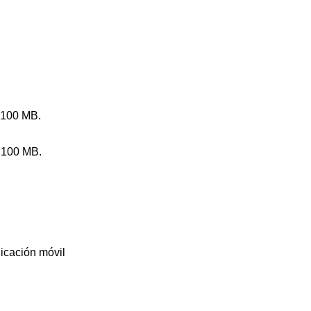
 100 MB.
 100 MB.
icación móvil