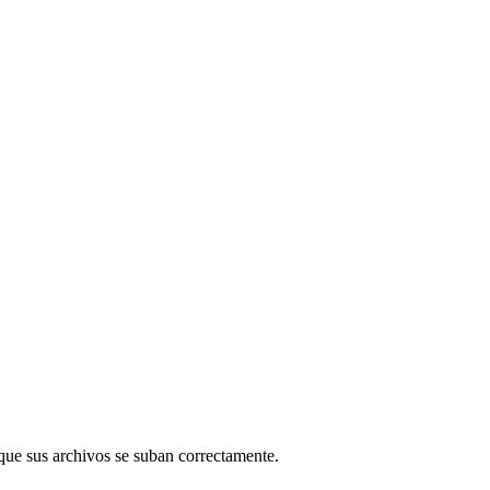
que sus archivos se suban correctamente.