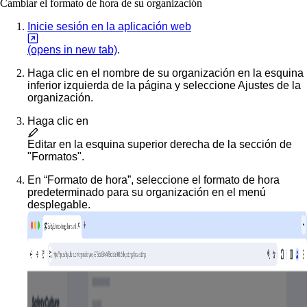
Cambiar el formato de hora de su organización
Inicie sesión en la aplicación web
(opens in new tab)
.
Haga clic en el nombre de su organización en la esquina
inferior izquierda de la página y seleccione
Ajustes de la
organización
.
Haga clic en
Editar
en la esquina superior derecha de la sección de
"Formatos".
En “Formato de hora”, seleccione el formato de hora
predeterminado para su organización en el menú
desplegable.