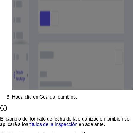
Haga clic en
Guardar cambios
.
El cambio del formato de fecha de la organización también se
aplicará a los
títulos de la inspección
en adelante.