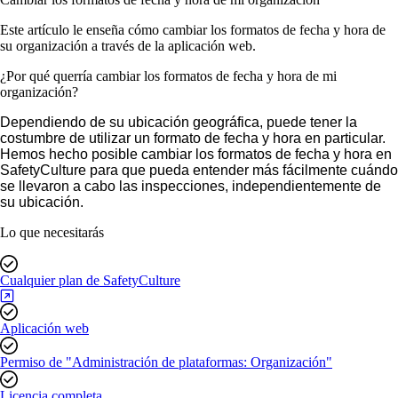
Este artículo le enseña cómo cambiar los formatos de fecha y hora de
su organización a través de la aplicación web.
¿Por qué querría cambiar los formatos de fecha y hora de mi
organización?
Dependiendo de su ubicación geográfica, puede tener la
costumbre de utilizar un formato de fecha y hora en particular.
Hemos hecho posible cambiar los formatos de fecha y hora en
SafetyCulture para que pueda entender más fácilmente cuándo
se llevaron a cabo las inspecciones, independientemente de
su ubicación.
Lo que necesitarás
Cualquier plan de SafetyCulture
Aplicación web
Permiso de "Administración de plataformas: Organización"
Licencia completa