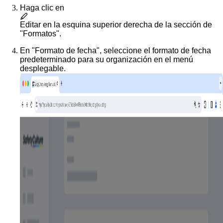
Haga clic en
Editar
en la esquina superior derecha de la sección de
"Formatos".
En "Formato de fecha", seleccione el formato de fecha
predeterminado para su organización en el menú
desplegable.