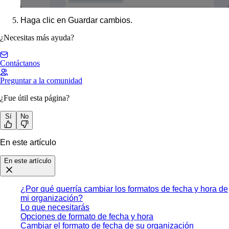
Haga clic en
Guardar cambios
.
¿Necesitas más ayuda?
Contáctanos
Preguntar a la comunidad
¿Fue útil esta página?
Sí
No
En este artículo
En este artículo
¿Por qué querría cambiar los formatos de fecha y hora de
mi organización?
Lo que necesitarás
Opciones de formato de fecha y hora
Cambiar el formato de fecha de su organización