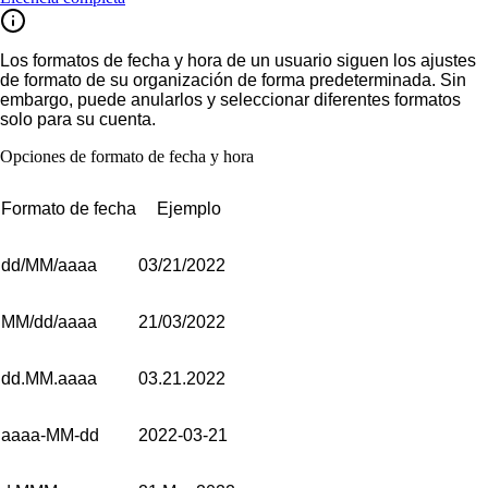
Los formatos de fecha y hora de un usuario siguen los ajustes
de formato de su organización de forma predeterminada. Sin
embargo, puede anularlos y seleccionar diferentes formatos
solo para su cuenta.
Opciones de formato de fecha y hora
Formato de fecha
Ejemplo
dd/MM/aaaa
03/21/2022
MM/dd/aaaa
21/03/2022
dd.MM.aaaa
03.21.2022
aaaa-MM-dd
2022-03-21