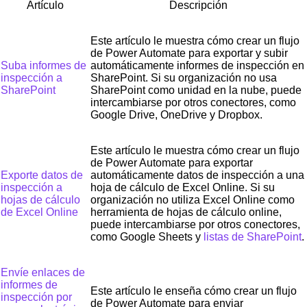
Artículo
Descripción
Este artículo le muestra cómo crear un flujo
de Power Automate para exportar y subir
Suba informes de
automáticamente informes de inspección en
inspección a
SharePoint. Si su organización no usa
SharePoint
SharePoint como unidad en la nube, puede
intercambiarse por otros conectores, como
Google Drive, OneDrive y Dropbox.
Este artículo le muestra cómo crear un flujo
de Power Automate para exportar
Exporte datos de
automáticamente datos de inspección a una
inspección a
hoja de cálculo de Excel Online. Si su
hojas de cálculo
organización no utiliza Excel Online como
de Excel Online
herramienta de hojas de cálculo online,
puede intercambiarse por otros conectores,
como Google Sheets y
listas de SharePoint
.
Envíe enlaces de
informes de
Este artículo le enseña cómo crear un flujo
inspección por
de Power Automate para enviar