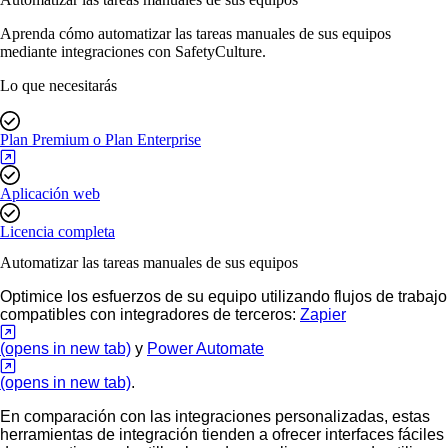
Aprenda cómo automatizar las tareas manuales de sus equipos
mediante integraciones con SafetyCulture.
Lo que necesitarás
Plan Premium o Plan Enterprise
Aplicación web
Licencia completa
Automatizar las tareas manuales de sus equipos
Optimice los esfuerzos de su equipo utilizando flujos de trabajo
compatibles con integradores de terceros:
Zapier
(opens in new tab)
y
Power Automate
(opens in new tab)
.
En comparación con las integraciones personalizadas, estas
herramientas de integración tienden a ofrecer interfaces fáciles