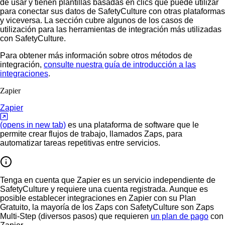
de usar y tienen plantillas basadas en clics que puede utilizar
para conectar sus datos de SafetyCulture con otras plataformas
y viceversa. La sección cubre algunos de los casos de
utilización para las herramientas de integración más utilizadas
con SafetyCulture.
Para obtener más información sobre otros métodos de
integración,
consulte nuestra guía de introducción a las
integraciones
.
Zapier
Zapier
(opens in new tab)
es una plataforma de software que le
permite crear flujos de trabajo, llamados Zaps, para
automatizar tareas repetitivas entre servicios.
Tenga en cuenta que Zapier es un servicio independiente de
SafetyCulture y requiere una cuenta registrada. Aunque es
posible establecer integraciones en Zapier con su Plan
Gratuito, la mayoría de los Zaps con SafetyCulture son Zaps
Multi-Step (diversos pasos) que requieren
un plan de pago
con