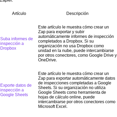
Zapier.
Artículo
Descripción
Este artículo le muestra cómo crear un
Zap para exportar y subir
automáticamente informes de inspección
Suba informes de
completados a Dropbox. Si su
inspección a
organización no usa Dropbox como
Dropbox
unidad en la nube, puede intercambiarse
por otros conectores, como Google Drive y
OneDrive.
Este artículo le muestra cómo crear un
Zap para exportar automáticamente datos
de inspecciones completadas a Google
Exporte datos de
Sheets. Si su organización no utiliza
inspección a
Google Sheets como herramienta de
Google Sheets
hojas de cálculo online, puede
intercambiarse por otros conectores como
Microsoft Excel.