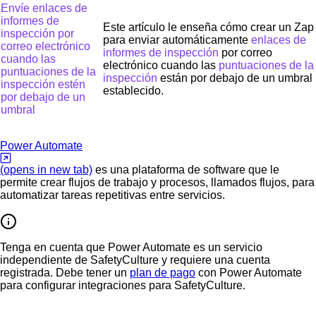
Envíe enlaces de
informes de
Este artículo le enseña cómo crear un Zap
inspección por
para enviar automáticamente
enlaces de
correo electrónico
informes de inspección
por correo
cuando las
electrónico cuando las
puntuaciones de la
puntuaciones de la
inspección
están por debajo de un umbral
inspección estén
establecido.
por debajo de un
umbral
Power Automate
(opens in new tab)
es una plataforma de software que le
permite crear flujos de trabajo y procesos, llamados flujos, para
automatizar tareas repetitivas entre servicios.
Tenga en cuenta que Power Automate es un servicio
independiente de SafetyCulture y requiere una cuenta
registrada. Debe tener un
plan de pago
con Power Automate
para configurar integraciones para SafetyCulture.