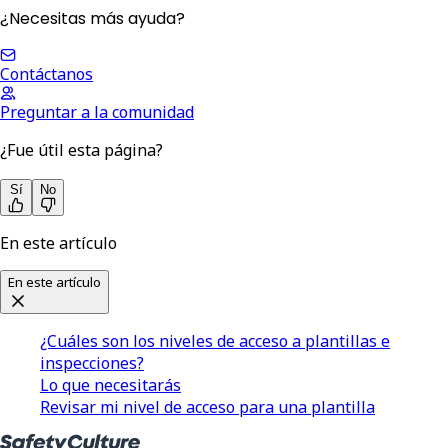
¿Necesitas más ayuda?
Contáctanos
Preguntar a la comunidad
¿Fue útil esta página?
Sí
No
En este artículo
En este artículo
¿Cuáles son los niveles de acceso a plantillas e
inspecciones?
Lo que necesitarás
Revisar mi nivel de acceso para una plantilla