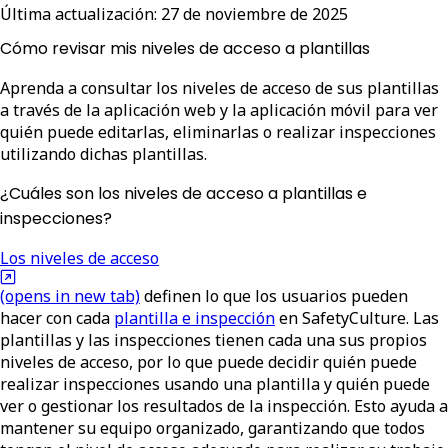
Última actualización:
27 de noviembre de 2025
Cómo revisar mis niveles de acceso a plantillas
Aprenda a consultar los niveles de acceso de sus plantillas
a través de la aplicación web y la aplicación móvil para ver
quién puede editarlas, eliminarlas o realizar inspecciones
utilizando dichas plantillas.
¿Cuáles son los niveles de acceso a plantillas e
inspecciones?
Los niveles de acceso
(opens in new tab)
definen lo que los usuarios pueden
hacer con cada
plantilla e inspección
en SafetyCulture. Las
plantillas y las inspecciones tienen cada una sus propios
niveles de acceso, por lo que puede decidir quién puede
realizar inspecciones usando una plantilla y quién puede
ver o gestionar los resultados de la inspección. Esto ayuda a
mantener su equipo organizado, garantizando que todos