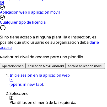
Aplicación web o aplicación móvil
Cualquier tipo de licencia
Si no tiene acceso a ninguna plantilla o inspección, es
posible que otro usuario de su organización deba
darle
acceso
.
Revisar mi nivel de acceso para una plantilla
Aplicación web
Aplicación Móvil: Android
Abra la aplicación móvil.
Inicie sesión en la aplicación web
(opens in new tab)
.
Seleccione
Plantillas
en el menú de la izquierda.