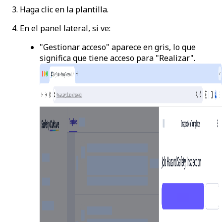
Haga clic en la plantilla.
En el panel lateral, si ve:
"Gestionar acceso" aparece en gris, lo que
significa que tiene acceso para "Realizar".