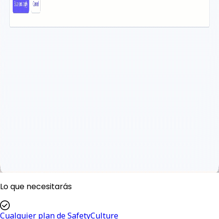
Lo que necesitarás
Cualquier plan de SafetyCulture