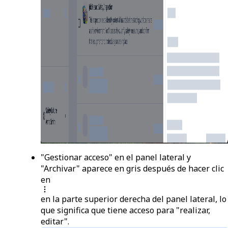
"Gestionar acceso" en el panel lateral y
"Archivar" aparece en gris después de hacer clic
en
en la parte superior derecha del panel lateral, lo
que significa que tiene acceso para "realizar,
editar".