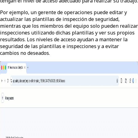
tengan el nivel de acceso adecuado para realizar su trabajo.
Por ejemplo, un gerente de operaciones puede editar y
actualizar las plantillas de inspección de seguridad,
mientras que los miembros del equipo solo pueden realizar
inspecciones utilizando dichas plantillas y ver sus propios
resultados. Los niveles de acceso ayudan a mantener la
seguridad de las plantillas e inspecciones y a evitar
cambios no deseados.