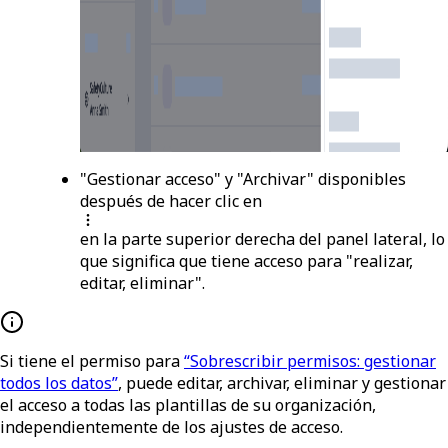
"Gestionar acceso" y "Archivar" disponibles
después de hacer clic en
en la parte superior derecha del panel lateral, lo
que significa que tiene acceso para "realizar,
editar, eliminar".
Si tiene el permiso para
“Sobrescribir permisos: gestionar
todos los datos”
, puede editar, archivar, eliminar y gestionar
el acceso a todas las plantillas de su organización,
independientemente de los ajustes de acceso.