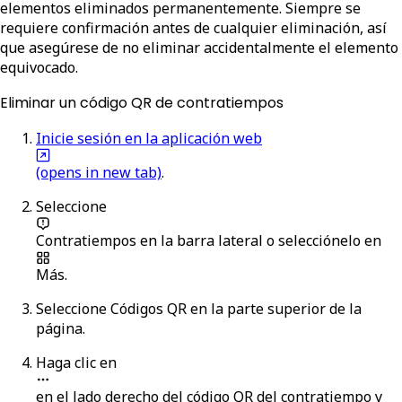
elementos eliminados permanentemente. Siempre se
requiere confirmación antes de cualquier eliminación, así
que asegúrese de no eliminar accidentalmente el elemento
equivocado.
Eliminar un código QR de contratiempos
Inicie sesión en la aplicación web
(opens in new tab)
.
Seleccione
Contratiempos
en la barra lateral o selecciónelo en
Más
.
Seleccione
Códigos QR
en la parte superior de la
página.
Haga clic en
en el lado derecho del código QR del contratiempo y