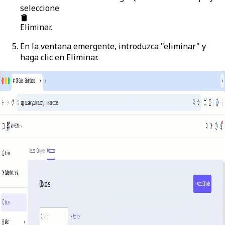
seleccione
Eliminar
.
En la ventana emergente, introduzca "eliminar" y
haga clic en
Eliminar
.