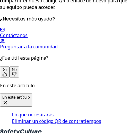
compartir el nuevo código QR o enlace de nuevo para que
su equipo pueda acceder.
¿Necesitas más ayuda?
Contáctanos
Preguntar a la comunidad
¿Fue útil esta página?
Sí
No
En este artículo
En este artículo
Lo que necesitarás
Eliminar un código QR de contratiempos