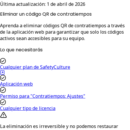
Última actualización:
1 de abril de 2026
Eliminar un código QR de contratiempos
Aprenda a eliminar códigos QR de contratiempos a través
de la aplicación web para garantizar que solo los códigos
activos sean accesibles para su equipo.
Lo que necesitarás
Cualquier plan de SafetyCulture
Aplicación web
Permiso para "Contratiempos: Ajustes"
Cualquier tipo de licencia
La eliminación es irreversible y no podemos restaurar