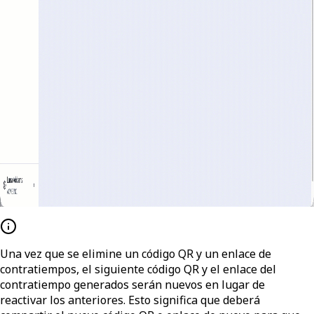
Una vez que se elimine un código QR y un enlace de
contratiempos, el siguiente código QR y el enlace del
contratiempo generados serán nuevos en lugar de
reactivar los anteriores. Esto significa que deberá