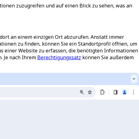
tionen zuzugreifen und auf einen Blick zu sehen, was an
dort an einem einzigen Ort abzurufen. Anstatt immer
onen zu finden, können Sie ein Standortprofil öffnen, um
us einer Website zu erfassen, die benötigten Informationen
. Je nach Ihrem
Berechtigungssatz
können Sie außerdem