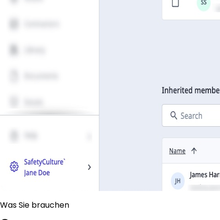
Was Sie brauchen