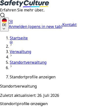
Erfahren Sie mehr über...
Kontakt
DE
Anmelden
(opens in new tab)
Startseite
Verwaltung
Standortverwaltung
Standortprofile anzeigen
Standortverwaltung
Zuletzt aktualisiert:
26. Juli 2026
Standortprofile anzeigen