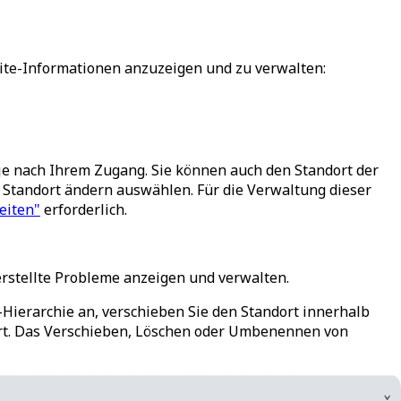
site-Informationen anzuzeigen und zu verwalten:
, je nach Ihrem Zugang. Sie können auch den Standort der
Standort ändern
auswählen. Für die Verwaltung dieser
eiten"
erforderlich.
erstellte Probleme anzeigen und verwalten.
-Hierarchie an, verschieben Sie den Standort innerhalb
ort. Das Verschieben, Löschen oder Umbenennen von