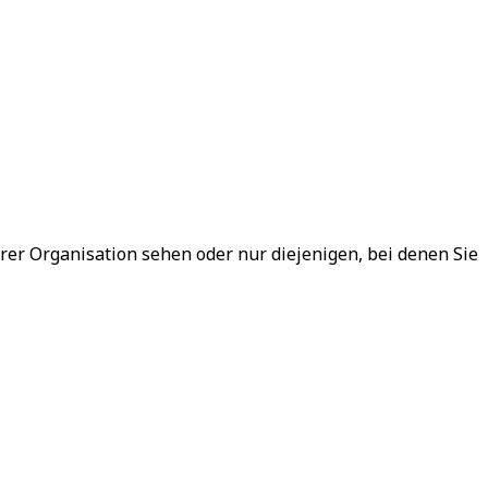
hrer Organisation sehen oder nur diejenigen, bei denen Sie