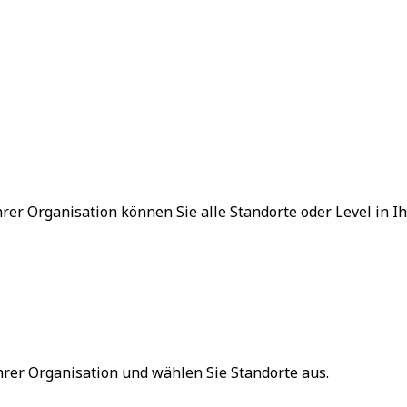
hrer Organisation können Sie alle Standorte oder Level in I
Ihrer Organisation und wählen Sie
Standorte
aus.