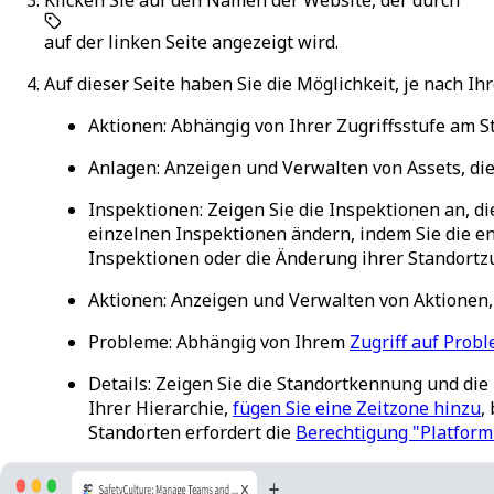
auf der linken Seite angezeigt wird.
Auf dieser Seite haben Sie die Möglichkeit, je nach 
Aktionen
: Abhängig von Ihrer Zugriffsstufe am S
Anlagen
: Anzeigen und Verwalten von Assets, di
Inspektionen
: Zeigen Sie die Inspektionen an, 
einzelnen Inspektionen ändern, indem Sie die e
Inspektionen oder die Änderung ihrer Standortz
Aktionen
: Anzeigen und Verwalten von Aktionen,
Probleme
: Abhängig von Ihrem
Zugriff auf Prob
Details
: Zeigen Sie die Standortkennung und die
Ihrer Hierarchie,
fügen Sie eine Zeitzone hinzu
,
Standorten erfordert die
Berechtigung "Platfor