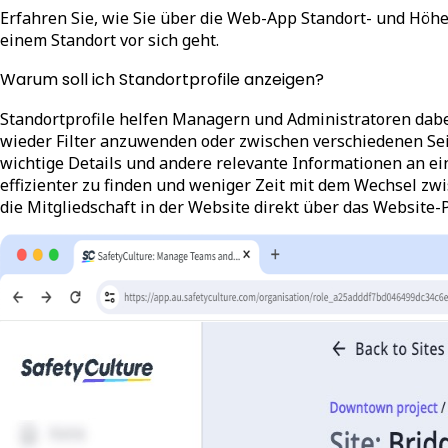
Erfahren Sie, wie Sie über die Web-App Standort- und Höhe
einem Standort vor sich geht.
Warum soll ich Standortprofile anzeigen?
Standortprofile helfen Managern und Administratoren dabe
wieder Filter anzuwenden oder zwischen verschiedenen Sei
wichtige Details und andere relevante Informationen an ein
effizienter zu finden und weniger Zeit mit dem Wechsel zw
die Mitgliedschaft in der Website direkt über das Website-