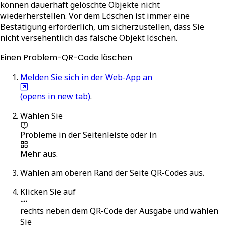
können dauerhaft gelöschte Objekte nicht
wiederherstellen. Vor dem Löschen ist immer eine
Bestätigung erforderlich, um sicherzustellen, dass Sie
nicht versehentlich das falsche Objekt löschen.
Einen Problem-QR-Code löschen
Melden Sie sich in der Web-App an
(opens in new tab)
.
Wählen Sie
Probleme
in der Seitenleiste oder in
Mehr
aus.
Wählen am oberen Rand der Seite
QR-Codes
aus.
Klicken Sie auf
rechts neben dem QR-Code der Ausgabe und wählen
Sie