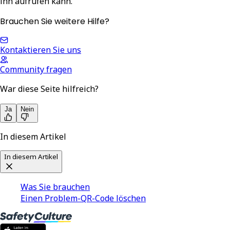
ihn aufrufen kann.
Brauchen Sie weitere Hilfe?
Kontaktieren Sie uns
Community fragen
War diese Seite hilfreich?
Ja
Nein
In diesem Artikel
In diesem Artikel
Was Sie brauchen
Einen Problem-QR-Code löschen