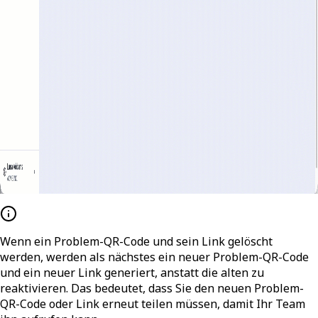
Wenn ein Problem-QR-Code und sein Link gelöscht
werden, werden als nächstes ein neuer Problem-QR-Code
und ein neuer Link generiert, anstatt die alten zu
reaktivieren. Das bedeutet, dass Sie den neuen Problem-
QR-Code oder Link erneut teilen müssen, damit Ihr Team