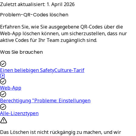
Zuletzt aktualisiert:
1. April 2026
Problem-QR-Codes löschen
Erfahren Sie, wie Sie ausgegebene QR-Codes über die
Web-App löschen können, um sicherzustellen, dass nur
aktive Codes für Ihr Team zugänglich sind.
Was Sie brauchen
Einen beliebigen SafetyCulture-Tarif
Web-App
Berechtigung "Probleme: Einstellungen
Alle-Lizenztypen
Das Löschen ist nicht rückgängig zu machen, und wir