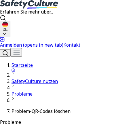
Erfahren Sie mehr über...
DE
Anmelden
(opens in new tab)
Kontakt
Startseite
SafetyCulture nutzen
Probleme
Problem-QR-Codes löschen
Probleme