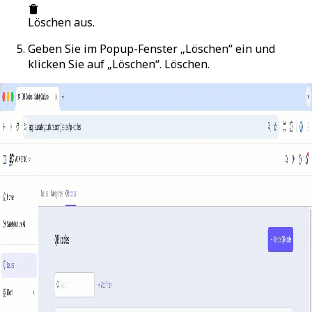
Löschen
aus.
Geben Sie im Popup-Fenster „Löschen“ ein und
klicken Sie auf „Löschen“.
Löschen
.