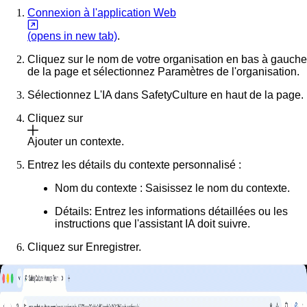
Connexion à l'application Web
(opens in new tab)
.
Cliquez sur le nom de votre organisation en bas à gauche
de la page et sélectionnez
Paramètres de l'organisation
.
Sélectionnez
L'IA dans SafetyCulture
en haut de la page.
Cliquez sur
Ajouter un contexte
.
Entrez les détails du contexte personnalisé :
Nom du contexte :
Saisissez le nom du contexte.
Détails
: Entrez les informations détaillées ou les
instructions que l'assistant IA doit suivre.
Cliquez sur
Enregistrer
.