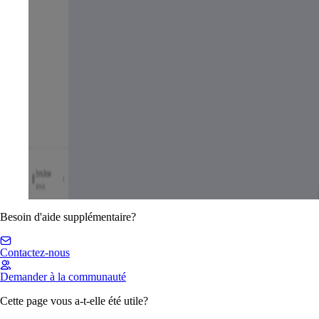
Besoin d'aide supplémentaire?
Contactez-nous
Demander à la communauté
Cette page vous a-t-elle été utile?