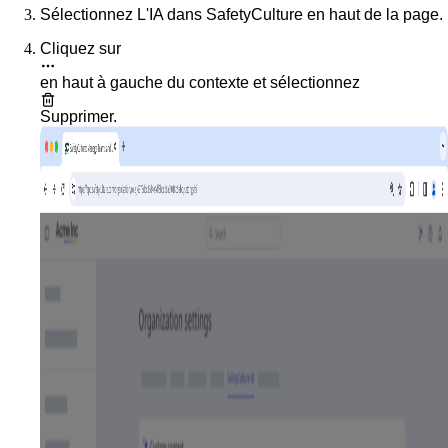
Sélectionnez
L'IA dans SafetyCulture
en haut de la page.
Cliquez sur
en haut à gauche du contexte et sélectionnez
Supprimer
.