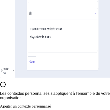
Les contextes personnalisés s'appliquent à l'ensemble de votre
organisation.
Ajouter un contexte personnalisé