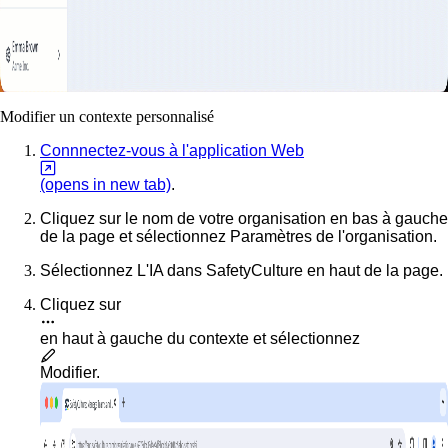
Modifier un contexte personnalisé
Connnectez-vous à l'application Web
(opens in new tab)
.
Cliquez sur le nom de votre organisation en bas à gauche
de la page et sélectionnez
Paramètres de l'organisation
.
Sélectionnez
L'IA dans SafetyCulture
en haut de la page.
Cliquez sur
en haut à gauche du contexte et sélectionnez
Modifier
.