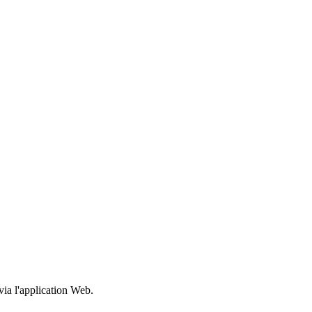
ia l'application Web.