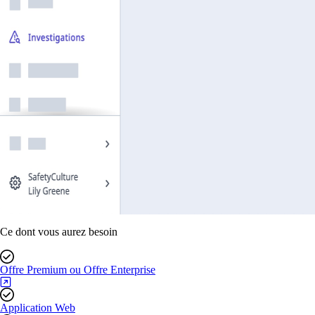
Ce dont vous aurez besoin
Offre Premium ou Offre Enterprise
Application Web