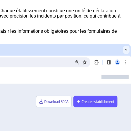
 Chaque établissement constitue une unité de déclaration
vec précision les incidents par position, ce qui contribue à
isir les informations obligatoires pour les formulaires de