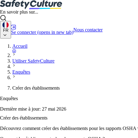
En savoir plus sur...
Nous contacter
FR
Se connecter
(opens in new tab)
Accueil
Utiliser SafetyCulture
Enquêtes
Créer des établissements
Enquêtes
Dernière mise à jour:
27 mai 2026
Créer des établissements
Découvrez comment créer des établissements pour les rapports OSHA v