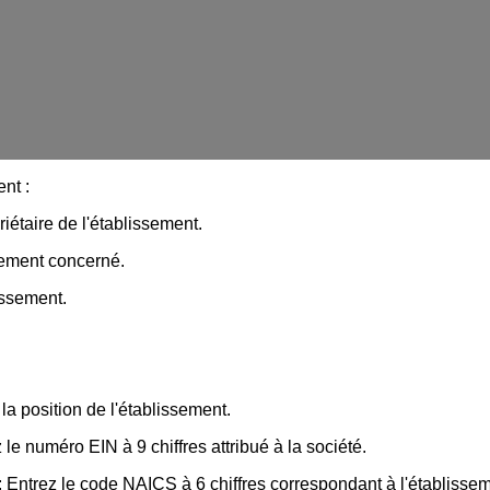
nt :
iétaire de l'établissement.
sement concerné.
issement.
la position de l'établissement.
 le numéro EIN à 9 chiffres attribué à la société.
:
Entrez le code NAICS à 6 chiffres correspondant à l'établissem