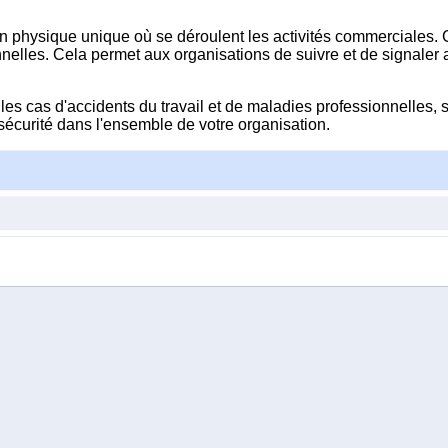
on physique unique où se déroulent les activités commerciales.
nnelles. Cela permet aux organisations de suivre et de signaler a
es cas d'accidents du travail et de maladies professionnelles, sa
sécurité dans l'ensemble de votre organisation.