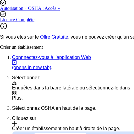
Autorisation « OSHA : Accès »
Licence Complète
Si vous êtes sur le
Offre Gratuite
, vous ne pouvez créer qu'un 
Créer un établissement
Connnectez-vous à l'application Web
(opens in new tab)
.
Sélectionnez
Enquêtes
dans la barre latérale ou sélectionnez-le dans
Plus
.
Sélectionnez
OSHA
en haut de la page.
Cliquez sur
Créer un établissement
en haut à droite de la page.