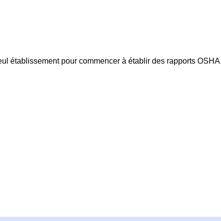
seul établissement pour commencer à établir des rapports OSHA