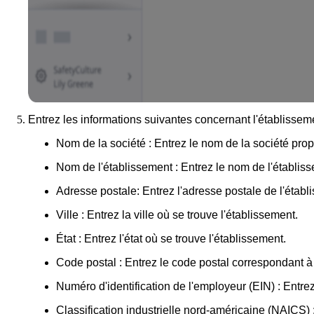
Entrez les informations suivantes concernant l'établisseme
Nom de la société :
Entrez le nom de la société propr
Nom de l'établissement :
Entrez le nom de l'établis
Adresse postale
: Entrez l'adresse postale de l'établ
Ville :
Entrez la ville où se trouve l'établissement.
État :
Entrez l'état où se trouve l'établissement.
Code postal :
Entrez le code postal correspondant à 
Numéro d'identification de l'employeur (EIN) :
Entrez
Classification industrielle nord-américaine (NAICS) 