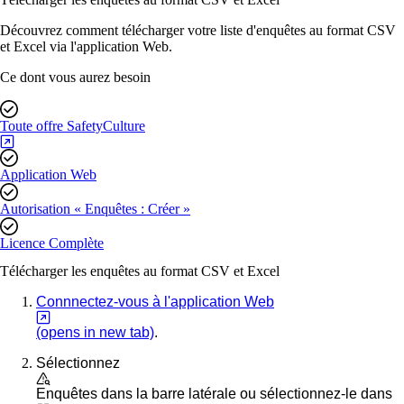
Découvrez comment télécharger votre liste d'enquêtes au format CSV
et Excel via l'application Web.
Ce dont vous aurez besoin
Toute offre SafetyCulture
Application Web
Autorisation « Enquêtes : Créer »
Licence Complète
Télécharger les enquêtes au format CSV et Excel
Connnectez-vous à l'application Web
(opens in new tab)
.
Sélectionnez
Enquêtes
dans la barre latérale ou sélectionnez-le dans