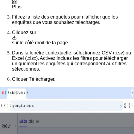
Plus
.
Filtrez la liste des enquêtes pour n'afficher que les
enquêtes que vous souhaitez télécharger.
Cliquez sur
sur le côté droit de la page.
Dans la fenêtre contextuelle, sélectionnez
CSV (.csv)
ou
Excel (.xlsx)
. Activez
Incluez les filtres
pour télécharger
uniquement les enquêtes qui correspondent aux filtres
sélectionnés.
Cliquer
Télécharger
.