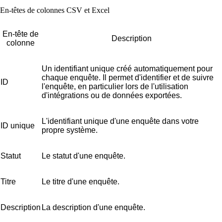
En-têtes de colonnes CSV et Excel
En-tête de
Description
colonne
Un identifiant unique créé automatiquement pour
chaque enquête. Il permet d'identifier et de suivre
ID
l'enquête, en particulier lors de l'utilisation
d'intégrations ou de données exportées.
L'identifiant unique d'une enquête dans votre
ID unique
propre système.
Statut
Le statut d'une enquête.
Titre
Le titre d'une enquête.
Description
La description d'une enquête.