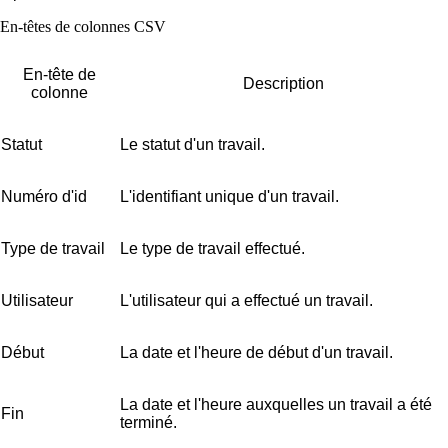
En-têtes de colonnes CSV
En-tête de
Description
colonne
Statut
Le statut d'un travail.
Numéro d'id
L'identifiant unique d'un travail.
Type de travail
Le type de travail effectué.
Utilisateur
L'utilisateur qui a effectué un travail.
Début
La date et l'heure de début d'un travail.
La date et l'heure auxquelles un travail a été
Fin
terminé.