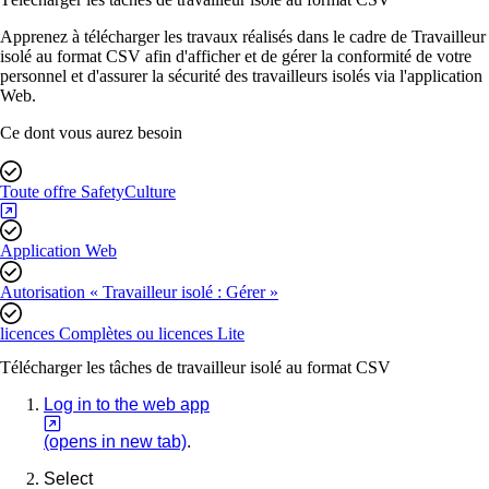
Apprenez à télécharger les travaux réalisés dans le cadre de Travailleur
isolé au format CSV afin d'afficher et de gérer la conformité de votre
personnel et d'assurer la sécurité des travailleurs isolés via l'application
Web.
Ce dont vous aurez besoin
Toute offre SafetyCulture
Application Web
Autorisation « Travailleur isolé : Gérer »
licences Complètes ou licences Lite
Télécharger les tâches de travailleur isolé au format CSV
Log in to the web app
(opens in new tab)
.
Select