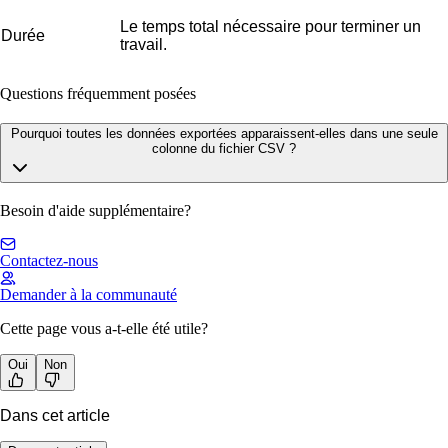
Le temps total nécessaire pour terminer un
Durée
travail.
Questions fréquemment posées
Pourquoi toutes les données exportées apparaissent-elles dans une seule
colonne du fichier CSV ?
Besoin d'aide supplémentaire?
Contactez-nous
Demander à la communauté
Cette page vous a-t-elle été utile?
Oui
Non
Dans cet article