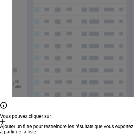
Vous pouvez cliquer sur
Ajouter un filtre
pour restreindre les résultats que vous exportez
à partir de la liste.