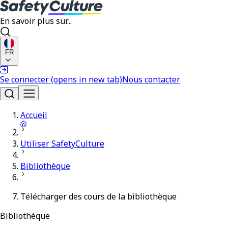
En savoir plus sur...
FR
Se connecter
(opens in new tab)
Nous contacter
Accueil
Utiliser SafetyCulture
Bibliothèque
Télécharger des cours de la bibliothèque
Bibliothèque