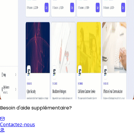
Besoin d'aide supplémentaire?
Contactez-nous