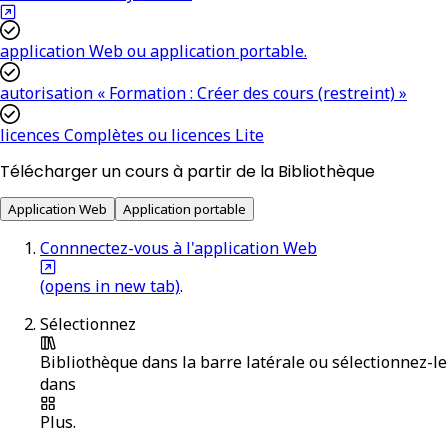
application Web ou application portable.
autorisation « Formation : Créer des cours (restreint) »
licences Complètes ou licences Lite
Télécharger un cours à partir de la Bibliothèque
Application Web
Application portable
Connnectez-vous à l'application Web
(opens in new tab)
.
Sélectionnez
Bibliothèque
dans la barre latérale ou sélectionnez-le
dans
Plus
.