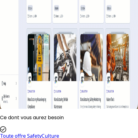
Ce dont vous aurez besoin
Toute offre SafetyCulture