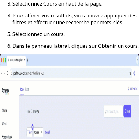
Sélectionnez
Cours
en haut de la page.
Pour affiner vos résultats, vous pouvez appliquer des
filtres et effectuer une recherche par mots-clés.
Sélectionnez un cours.
Dans le panneau latéral, cliquez sur
Obtenir un cours
.