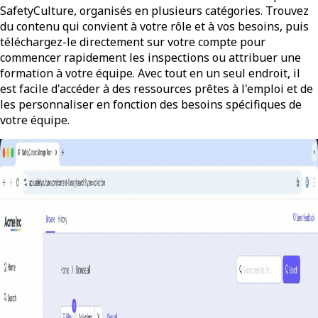
SafetyCulture, organisés en plusieurs catégories. Trouvez
du contenu qui convient à votre rôle et à vos besoins, puis
téléchargez-le directement sur votre compte pour
commencer rapidement les inspections ou attribuer une
formation à votre équipe. Avec tout en un seul endroit, il
est facile d'accéder à des ressources prêtes à l'emploi et de
les personnaliser en fonction des besoins spécifiques de
votre équipe.