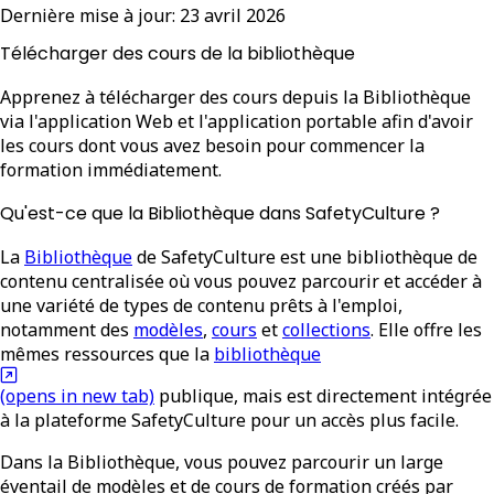
Dernière mise à jour:
23 avril 2026
Télécharger des cours de la bibliothèque
Apprenez à télécharger des cours depuis la Bibliothèque
via l'application Web et l'application portable afin d'avoir
les cours dont vous avez besoin pour commencer la
formation immédiatement.
Qu'est-ce que la Bibliothèque dans SafetyCulture ?
La
Bibliothèque
de SafetyCulture est une bibliothèque de
contenu centralisée où vous pouvez parcourir et accéder à
une variété de types de contenu prêts à l'emploi,
notamment des
modèles
,
cours
et
collections
. Elle offre les
mêmes ressources que la
bibliothèque
(opens in new tab)
publique, mais est directement intégrée
à la plateforme SafetyCulture pour un accès plus facile.
Dans la Bibliothèque, vous pouvez parcourir un large
éventail de modèles et de cours de formation créés par