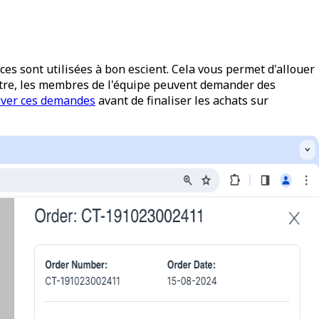
es sont utilisées à bon escient. Cela vous permet d'allouer
 outre, les membres de l'équipe peuvent demander des
uver ces demandes
avant de finaliser les achats sur