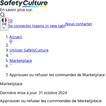
En savoir plus sur...
Nous contacter
FR
Se connecter
(opens in new tab)
Accueil
Utiliser SafetyCulture
Marketplace
Approuver ou refuser les commandes de Marketplace
Marketplace
Dernière mise à jour:
31 octobre 2024
Approuver ou refuser les commandes de Marketplace