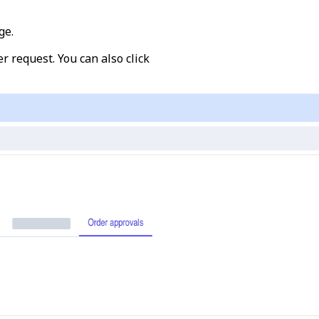
ge.
er request. You can also click