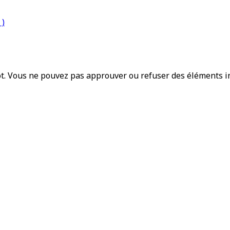
 )
t. Vous ne pouvez pas approuver ou refuser des éléments 