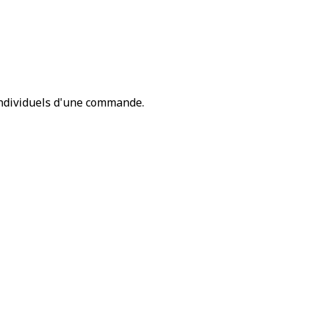
individuels d'une commande.