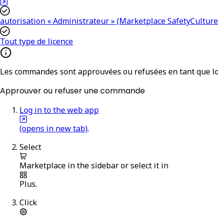
autorisation « Administrateur » (Marketplace SafetyCulture
Tout type de licence
Les commandes sont approuvées ou refusées en tant que lo
Approuver ou refuser une commande
Log in to the web app
(opens in new tab)
.
Select
Marketplace
in the sidebar or select it in
Plus
.
Click