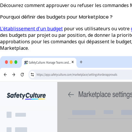
Découvrez comment approuver ou refuser les commandes Mar
Pourquoi définir des budgets pour Marketplace ?
L'établissement d'un budget
pour vos utilisateurs ou votre
des budgets par projet ou par position, de donner la priorit
approbations pour les commandes qui dépassent le budget,
Marketplace.