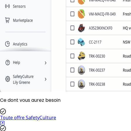
Ce dont vous aurez besoin
Toute offre SafetyCulture