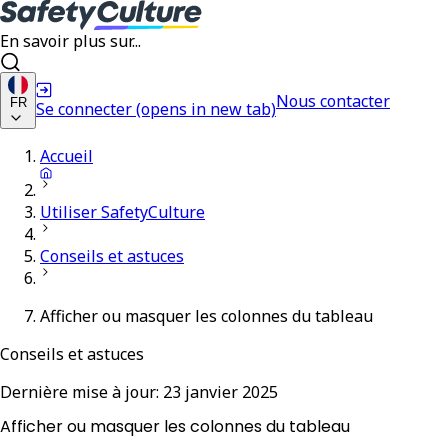
En savoir plus sur...
Nous contacter
FR
Se connecter
(opens in new tab)
Accueil
Utiliser SafetyCulture
Conseils et astuces
Afficher ou masquer les colonnes du tableau
Conseils et astuces
Dernière mise à jour:
23 janvier 2025
Afficher ou masquer les colonnes du tableau