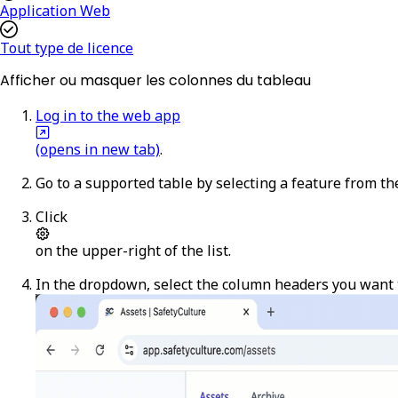
Application Web
Tout type de licence
Afficher ou masquer les colonnes du tableau
Log in to the web app
(opens in new tab)
.
Go to a supported table by selecting a feature from t
Click
on the upper-right of the list.
In the dropdown, select the column headers you want 