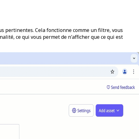
s pertinentes. Cela fonctionne comme un filtre, vous
alité, ce qui vous permet de n'afficher que ce qui est