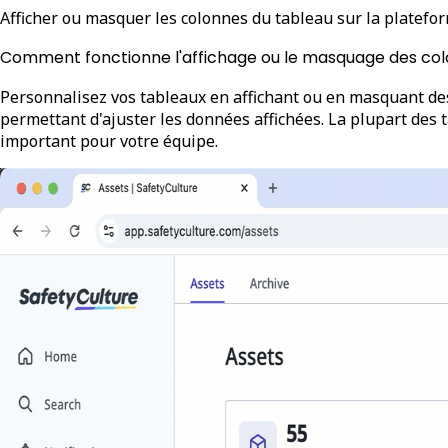
Afficher ou masquer les colonnes du tableau sur la platefor
Comment fonctionne l'affichage ou le masquage des col
Personnalisez vos tableaux en affichant ou en masquant des
permettant d'ajuster les données affichées. La plupart des 
important pour votre équipe.