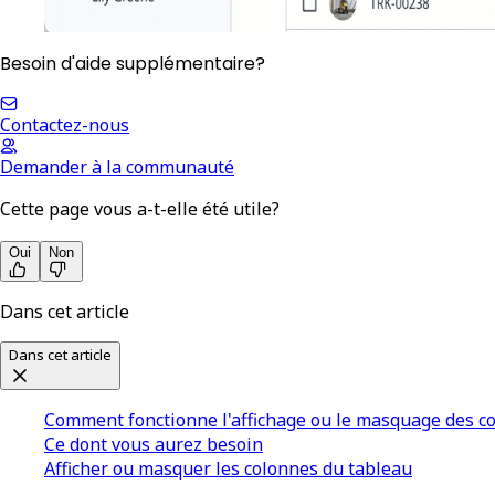
Besoin d'aide supplémentaire?
Contactez-nous
Demander à la communauté
Cette page vous a-t-elle été utile?
Oui
Non
Dans cet article
Dans cet article
Comment fonctionne l'affichage ou le masquage des co
Ce dont vous aurez besoin
Afficher ou masquer les colonnes du tableau