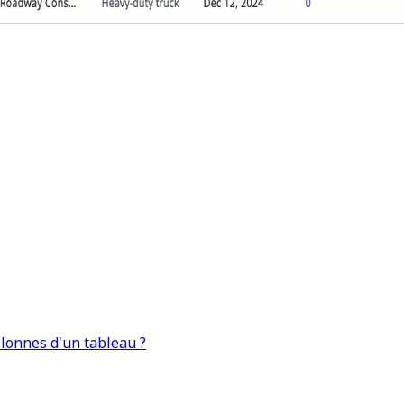
lonnes d'un tableau ?