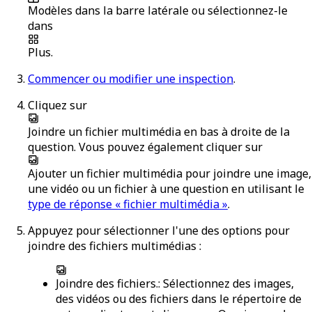
Modèles
dans la barre latérale ou sélectionnez-le
dans
Plus
.
Commencer ou modifier une inspection
.
Cliquez sur
Joindre un fichier multimédia
en bas à droite de la
question. Vous pouvez également cliquer sur
Ajouter un fichier multimédia
pour joindre une image,
une vidéo ou un fichier à une question en utilisant le
type de réponse « fichier multimédia »
.
Appuyez pour sélectionner l'une des options pour
joindre des fichiers multimédias :
Joindre des fichiers.
: Sélectionnez des images,
des vidéos ou des fichiers dans le répertoire de