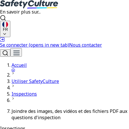
En savoir plus sur...
FR
Se connecter
(opens in new tab)
Nous contacter
Accueil
Utiliser SafetyCulture
Inspections
Joindre des images, des vidéos et des fichiers PDF aux
questions d'inspection
Inspections