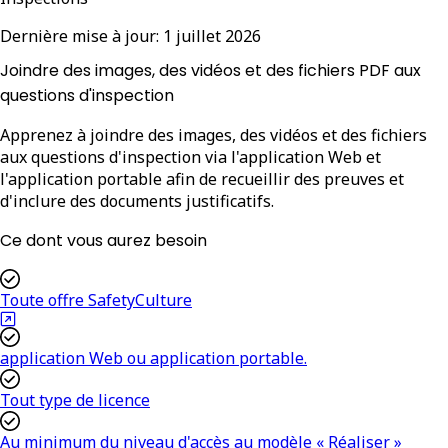
Dernière mise à jour:
1 juillet 2026
Joindre des images, des vidéos et des fichiers PDF aux
questions d'inspection
Apprenez à joindre des images, des vidéos et des fichiers
aux questions d'inspection via l'application Web et
l'application portable afin de recueillir des preuves et
d'inclure des documents justificatifs.
Ce dont vous aurez besoin
Toute offre SafetyCulture
application Web ou application portable.
Tout type de licence
Au minimum du niveau d'accès au modèle « Réaliser »