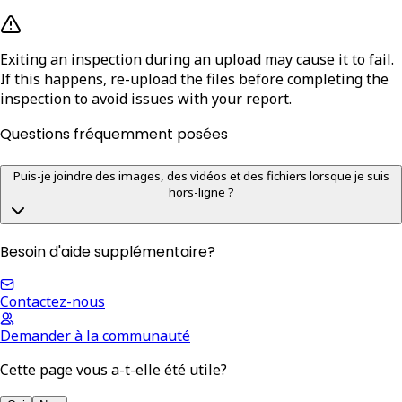
Exiting an inspection during an upload may cause it to fail.
If this happens, re-upload the files before completing the
inspection to avoid issues with your report.
Questions fréquemment posées
Puis-je joindre des images, des vidéos et des fichiers lorsque je suis
hors-ligne ?
Besoin d'aide supplémentaire?
Contactez-nous
Demander à la communauté
Cette page vous a-t-elle été utile?