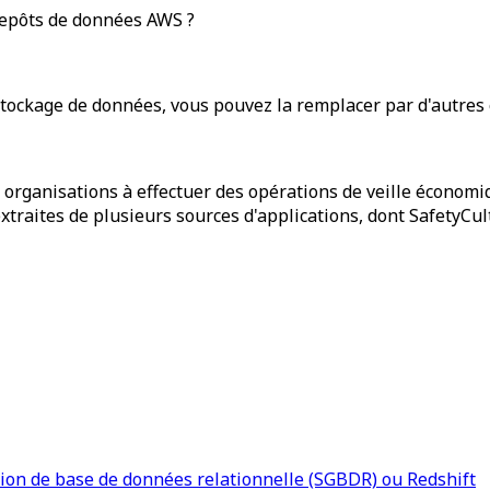
epôts de données AWS ?
stockage de données, vous pouvez la remplacer par d'autres 
 organisations à effectuer des opérations de veille économi
raites de plusieurs sources d'applications, dont SafetyCul
ion de base de données relationnelle (SGBDR) ou Redshift