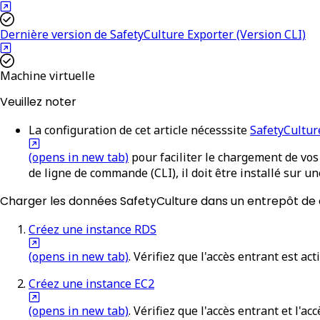
Dernière version de SafetyCulture Exporter (Version CLI)
Machine virtuelle
Veuillez noter
La configuration de cet article nécesssite
SafetyCultur
(opens in new tab)
pour faciliter le chargement de vos
de ligne de commande (CLI), il doit être installé sur u
Charger les données SafetyCulture dans un entrepôt d
Créez une instance RDS
(opens in new tab)
. Vérifiez que l'accès entrant est a
Créez une instance EC2
(opens in new tab)
. Vérifiez que l'accès entrant et l'a