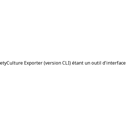
tyCulture Exporter (version CLI) étant un outil d'interface