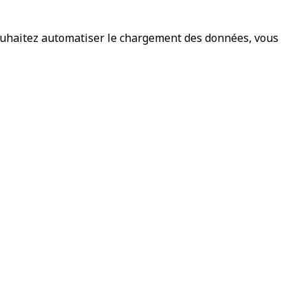
souhaitez automatiser le chargement des données, vous