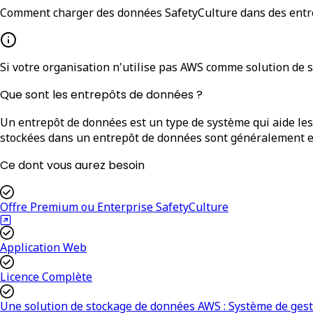
Comment charger des données SafetyCulture dans des entr
Si votre organisation n'utilise pas AWS comme solution de 
Que sont les entrepôts de données ?
Un entrepôt de données est un type de système qui aide les
stockées dans un entrepôt de données sont généralement ext
Ce dont vous aurez besoin
Offre Premium ou Enterprise SafetyCulture
Application Web
Licence Complète
Une solution de stockage de données AWS : Système de gest