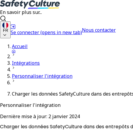
En savoir plus sur...
Nous contacter
FR
Se connecter
(opens in new tab)
Accueil
Intégrations
Personnaliser l'intégration
Charger les données SafetyCulture dans des entrepô
Personnaliser l'intégration
Dernière mise à jour:
2 janvier 2024
Charger les données SafetyCulture dans des entrepôts