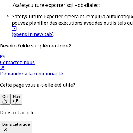
./safetyculture-exporter sql --db-dialect
SafetyCulture Exporter créera et remplira automatiqu
pouvez planifier des exécutions avec des outils tels q
(opens in new tab)
.
Besoin d'aide supplémentaire?
Contactez-nous
Demander à la communauté
Cette page vous a-t-elle été utile?
Oui
Non
Dans cet article
Dans cet article