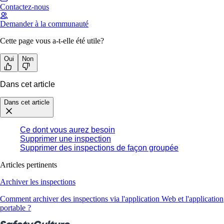
Contactez-nous
Demander à la communauté
Cette page vous a-t-elle été utile?
Oui
Non
Dans cet article
Dans cet article
Ce dont vous aurez besoin
Supprimer une inspection
Supprimer des inspections de façon groupée
Articles pertinents
Archiver les inspections
Comment archiver des inspections via l'application Web et l'application
portable ?