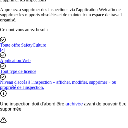
Apprenez à supprimer des inspections via l'application Web afin de
supprimer les rapports obsolètes et de maintenir un espace de travail
organisé.
Ce dont vous aurez besoin
Toute offre SafetyCulture
Application Web
Tout type de licence
Niveau d'accès à l'inspection « afficher, modifier, supprimer » ou
propriété de l'inspection.
Une inspection doit d'abord être
archivée
avant de pouvoir être
supprimée.