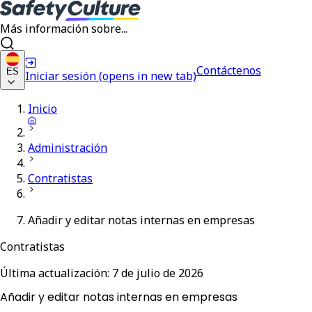
Más información sobre...
Contáctenos
ES
Iniciar sesión
(opens in new tab)
Inicio
Administración
Contratistas
Añadir y editar notas internas en empresas
Contratistas
Última actualización:
7 de julio de 2026
Añadir y editar notas internas en empresas