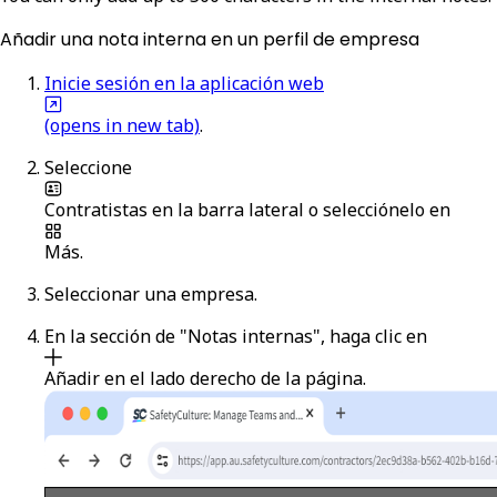
Añadir una nota interna en un perfil de empresa
Inicie sesión en la aplicación web
(opens in new tab)
.
Seleccione
Contratistas
en la barra lateral o selecciónelo en
Más
.
Seleccionar una empresa.
En la sección de "Notas internas", haga clic en
Añadir
en el lado derecho de la página.