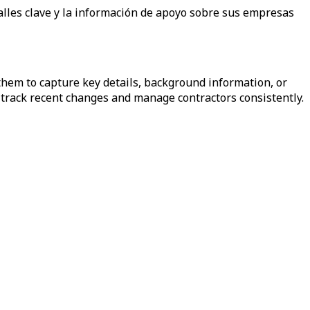
talles clave y la información de apoyo sobre sus empresas
hem to capture key details, background information, or
track recent changes and manage contractors consistently.