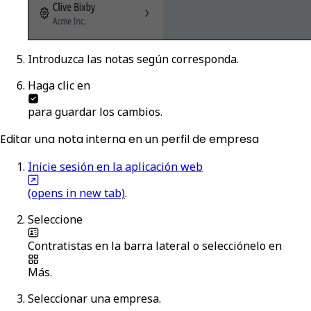
Introduzca las notas según corresponda.
Haga clic en
para guardar los cambios.
Editar una nota interna en un perfil de empresa
Inicie sesión en la aplicación web
(opens in new tab)
.
Seleccione
Contratistas
en la barra lateral o selecciónelo en
Más
.
Seleccionar una empresa.