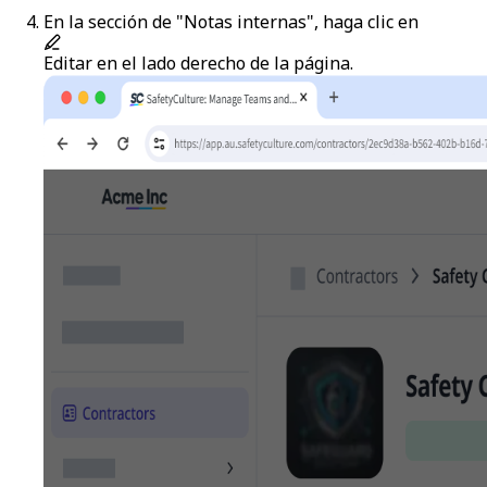
En la sección de "Notas internas", haga clic en
Editar
en el lado derecho de la página.