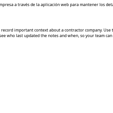
 empresa a través de la aplicación web para mantener los de
record important context about a contractor company. Use t
see who last updated the notes and when, so your team can 