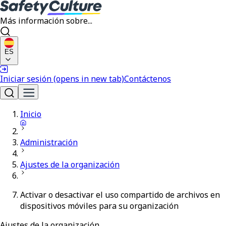
Más información sobre...
ES
Iniciar sesión
(opens in new tab)
Contáctenos
Inicio
Administración
Ajustes de la organización
Activar o desactivar el uso compartido de archivos en
dispositivos móviles para su organización
Ajustes de la organización