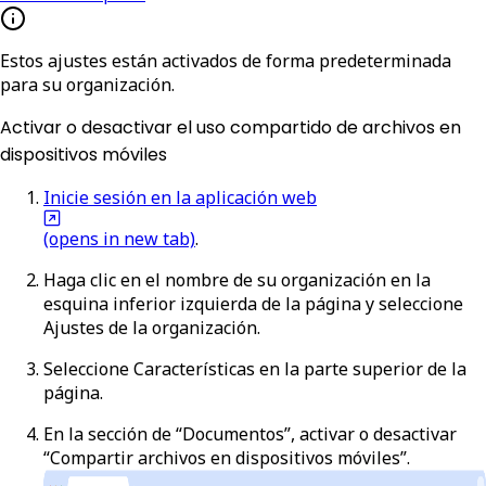
Estos ajustes están activados de forma predeterminada
para su organización.
Activar o desactivar el uso compartido de archivos en
dispositivos móviles
Inicie sesión en la aplicación web
(opens in new tab)
.
Haga clic en el nombre de su organización en la
esquina inferior izquierda de la página y seleccione
Ajustes de la organización
.
Seleccione
Características
en la parte superior de la
página.
En la sección de “Documentos”, activar o desactivar
“Compartir archivos en dispositivos móviles”.