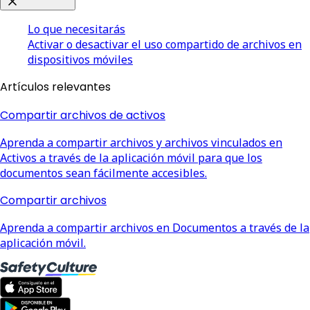
Lo que necesitarás
Activar o desactivar el uso compartido de archivos en
dispositivos móviles
Artículos relevantes
Compartir archivos de activos
Aprenda a compartir archivos y archivos vinculados en
Activos a través de la aplicación móvil para que los
documentos sean fácilmente accesibles.
Compartir archivos
Aprenda a compartir archivos en Documentos a través de la
aplicación móvil.