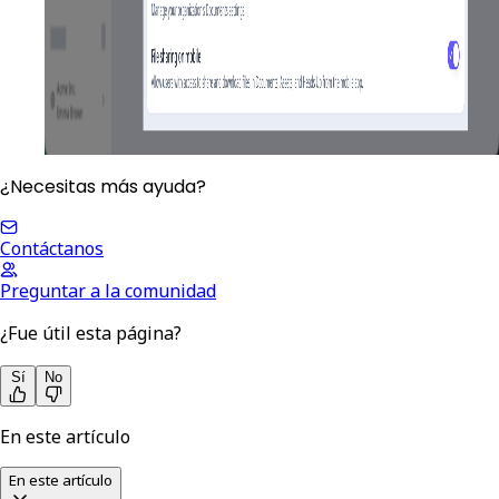
¿Necesitas más ayuda?
Contáctanos
Preguntar a la comunidad
¿Fue útil esta página?
Sí
No
En este artículo
En este artículo