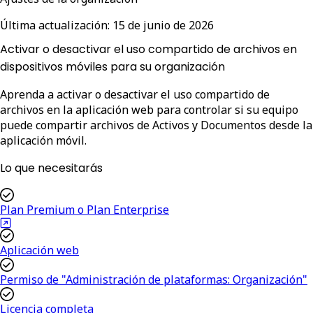
Última actualización:
15 de junio de 2026
Activar o desactivar el uso compartido de archivos en
dispositivos móviles para su organización
Aprenda a activar o desactivar el uso compartido de
archivos en la aplicación web para controlar si su equipo
puede compartir archivos de Activos y Documentos desde la
aplicación móvil.
Lo que necesitarás
Plan Premium o Plan Enterprise
Aplicación web
Permiso de "Administración de plataformas: Organización"
Licencia completa