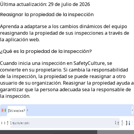
Última actualización:
29 de julio de 2026
Reasignar la propiedad de la inspección
Aprenda a adaptarse a los cambios dinámicos del equipo
reasignando la propiedad de sus inspecciones a través de
la aplicación web.
¿Qué es la propiedad de la inspección?
Cuando inicia una inspección en SafetyCulture, se
convierte en su propietario. Si cambia la responsabilidad
de la inspección, la propiedad se puede reasignar a otro
usuario de su organización. Reasignar la propiedad ayuda a
garantizar que la persona adecuada sea la responsable de
la inspección.