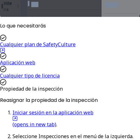
Lo que necesitarás
Cualquier plan de SafetyCulture
Aplicación web
Cualquier tipo de licencia
Propiedad de la inspección
Reasignar la propiedad de la inspección
Iniciar sesión en la aplicación web
(opens in new tab)
.
Seleccione
Inspecciones
en el menú de la izquierda.