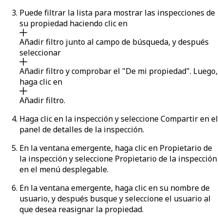
Puede filtrar la lista para mostrar las inspecciones de
su propiedad haciendo clic en
Añadir filtro
junto al campo de búsqueda, y después
seleccionar
Añadir filtro
y comprobar el "De mi propiedad". Luego,
haga clic en
Añadir filtro
.
Haga clic en la inspección y seleccione
Compartir
en el
panel de detalles de la inspección.
En la ventana emergente, haga clic en
Propietario de
la inspección
y seleccione
Propietario de la inspección
en el menú desplegable.
En la ventana emergente, haga clic en su nombre de
usuario, y después busque y seleccione el usuario al
que desea reasignar la propiedad.