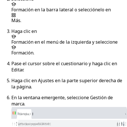
Formación
en la barra lateral o selecciónelo en
Más
.
Haga clic en
Formación
en el menú de la izquierda y seleccione
Formación
.
Pase el cursor sobre el cuestionario y haga clic en
Editar
.
Haga clic en
Ajustes
en la parte superior derecha de
la página.
En la ventana emergente, seleccione
Gestión de
marca
.