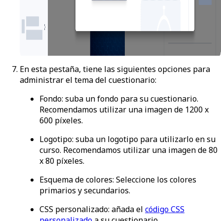
En esta pestaña, tiene las siguientes opciones para
administrar el tema del cuestionario:
Fondo
: suba un fondo para su cuestionario.
Recomendamos utilizar una imagen de 1200 x
600 píxeles.
Logotipo
: suba un logotipo para utilizarlo en su
curso. Recomendamos utilizar una imagen de 80
x 80 píxeles.
Esquema de colores
: Seleccione los colores
primarios y secundarios.
CSS personalizado
: añada el
código CSS
personalizado
a su cuestionario.