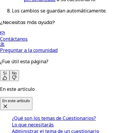
Los cambios se guardan automáticamente.
¿Necesitas más ayuda?
Contáctanos
Preguntar a la comunidad
¿Fue útil esta página?
Sí
No
En este artículo
En este artículo
¿Qué son los temas de Cuestionarios?
Lo que necesitarás
Administrar el tema de un cuestionario