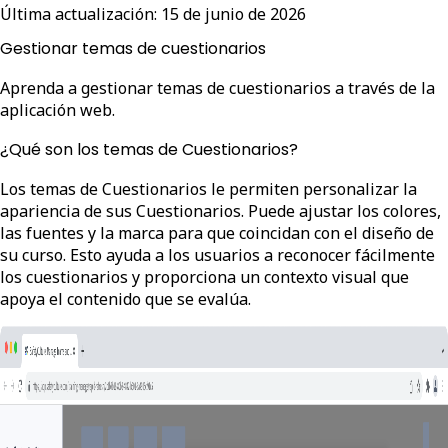
Última actualización:
15 de junio de 2026
Gestionar temas de cuestionarios
Aprenda a gestionar temas de cuestionarios a través de la
aplicación web.
¿Qué son los temas de Cuestionarios?
Los temas de Cuestionarios le permiten personalizar la
apariencia de sus Cuestionarios. Puede ajustar los colores,
las fuentes y la marca para que coincidan con el diseño de
su curso. Esto ayuda a los usuarios a reconocer fácilmente
los cuestionarios y proporciona un contexto visual que
apoya el contenido que se evalúa.