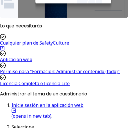
Lo que necesitarás
Cualquier plan de SafetyCulture
Aplicación web
Permiso para "Formación: Administrar contenido (todo)"
Licencia Completa o licencia Lite
Administrar el tema de un cuestionario
Inicie sesión en la aplicación web
(opens in new tab)
.
Seleccione