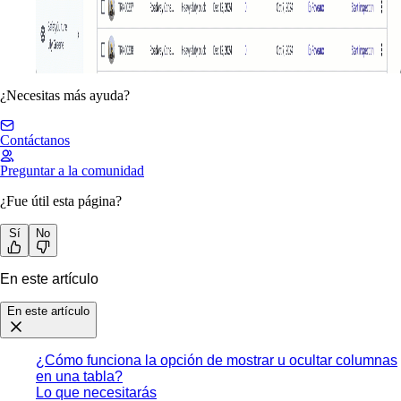
¿Necesitas más ayuda?
Contáctanos
Preguntar a la comunidad
¿Fue útil esta página?
Sí
No
En este artículo
En este artículo
¿Cómo funciona la opción de mostrar u ocultar columnas
en una tabla?
Lo que necesitarás