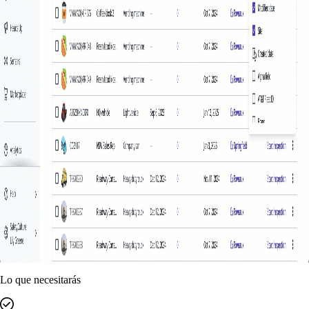
Lo que necesitarás