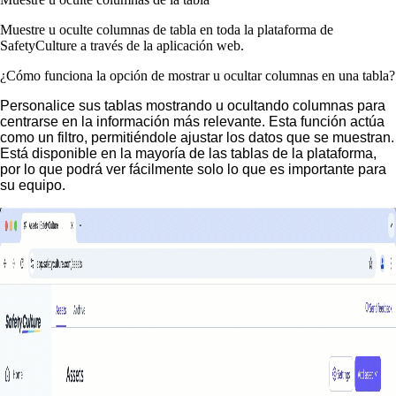
Muestre u oculte columnas de tabla en toda la plataforma de
SafetyCulture a través de la aplicación web.
¿Cómo funciona la opción de mostrar u ocultar columnas en una tabla?
Personalice sus tablas mostrando u ocultando columnas para
centrarse en la información más relevante. Esta función actúa
como un filtro, permitiéndole ajustar los datos que se muestran.
Está disponible en la mayoría de las tablas de la plataforma,
por lo que podrá ver fácilmente solo lo que es importante para
su equipo.