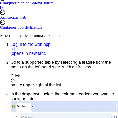
Cualquier plan de SafetyCulture
Aplicación web
Cualquier tipo de licencia
Muestre u oculte columnas de la tabla
Log in to the web app
(opens in new tab)
.
Go to a supported table by selecting a feature from the
menu on the left-hand side, such as
Activos
.
Click
on the upper-right of the list.
In the dropdown, select the column headers you want to
show or hide.