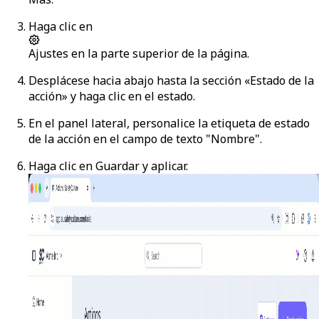
Haga clic en
Ajustes
en la parte superior de la página.
Desplácese hacia abajo hasta la sección «Estado de la
acción» y haga clic en el estado.
En el panel lateral, personalice la etiqueta de estado
de la acción en el campo de texto "Nombre".
Haga clic en
Guardar y aplicar
.