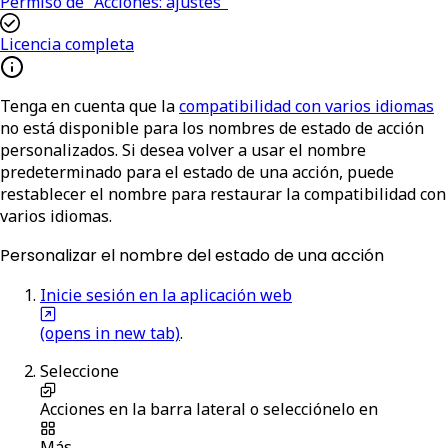
Permiso de "Acciones: ajustes"
Licencia completa
Tenga en cuenta que la
compatibilidad con varios idiomas
no está disponible para los nombres de estado de acción
personalizados. Si desea volver a usar el nombre
predeterminado para el estado de una acción, puede
restablecer el nombre para restaurar la compatibilidad con
varios idiomas.
Personalizar el nombre del estado de una acción
Inicie sesión en la aplicación web
(opens in new tab)
.
Seleccione
Acciones
en la barra lateral o selecciónelo en
Más
.