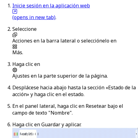
Inicie sesión en la aplicación web
(opens in new tab)
.
Seleccione
Acciones
en la barra lateral o selecciónelo en
Más
.
Haga clic en
Ajustes
en la parte superior de la página.
Desplácese hacia abajo hasta la sección «Estado de la
acción» y haga clic en el estado.
En el panel lateral, haga clic en
Resetear
bajo el
campo de texto "Nombre".
Haga clic en
Guardar y aplicar
.