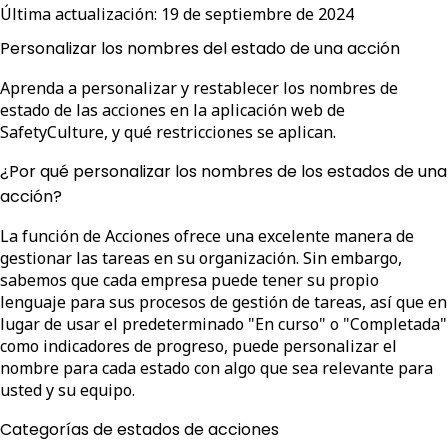
Última actualización:
19 de septiembre de 2024
Personalizar los nombres del estado de una acción
Aprenda a personalizar y restablecer los nombres de
estado de las acciones en la aplicación web de
SafetyCulture, y qué restricciones se aplican.
¿Por qué personalizar los nombres de los estados de una
acción?
La función de Acciones ofrece una excelente manera de
gestionar las tareas en su organización. Sin embargo,
sabemos que cada empresa puede tener su propio
lenguaje para sus procesos de gestión de tareas, así que en
lugar de usar el predeterminado "En curso" o "Completada"
como indicadores de progreso, puede personalizar el
nombre para cada estado con algo que sea relevante para
usted y su equipo.
Categorías de estados de acciones