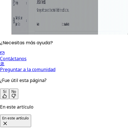
¿Necesitas más ayuda?
Contáctanos
Preguntar a la comunidad
¿Fue útil esta página?
Sí
No
En este artículo
En este artículo