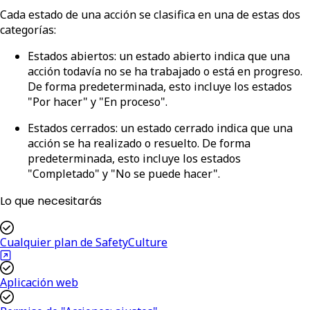
Cada estado de una acción se clasifica en una de estas dos
categorías:
Estados abiertos
: un estado abierto indica que una
acción todavía no se ha trabajado o está en progreso.
De forma predeterminada, esto incluye los estados
"Por hacer" y "En proceso".
Estados cerrados
: un estado cerrado indica que una
acción se ha realizado o resuelto. De forma
predeterminada, esto incluye los estados
"Completado" y "No se puede hacer".
Lo que necesitarás
Cualquier plan de SafetyCulture
Aplicación web