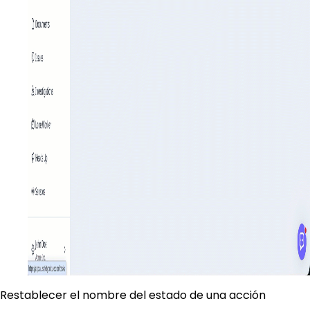
Restablecer el nombre del estado de una acción