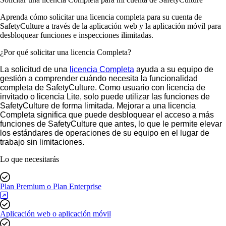
Aprenda cómo solicitar una licencia completa para su cuenta de
SafetyCulture a través de la aplicación web y la aplicación móvil para
desbloquear funciones e inspecciones ilimitadas.
¿Por qué solicitar una licencia Completa?
La solicitud de una
licencia Completa
ayuda a su equipo de
gestión a comprender cuándo necesita la funcionalidad
completa de SafetyCulture. Como usuario con licencia de
invitado o licencia Lite, solo puede utilizar las funciones de
SafetyCulture de forma limitada. Mejorar a una licencia
Completa significa que puede desbloquear el acceso a más
funciones de SafetyCulture que antes, lo que le permite elevar
los estándares de operaciones de su equipo en el lugar de
trabajo sin limitaciones.
Lo que necesitarás
Plan Premium o Plan Enterprise
Aplicación web o aplicación móvil