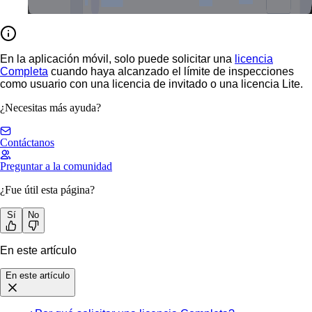
En la aplicación móvil, solo puede solicitar una
licencia
Completa
cuando haya alcanzado el límite de inspecciones
como usuario con una licencia de invitado o una licencia Lite.
¿Necesitas más ayuda?
Contáctanos
Preguntar a la comunidad
¿Fue útil esta página?
Sí
No
En este artículo
En este artículo