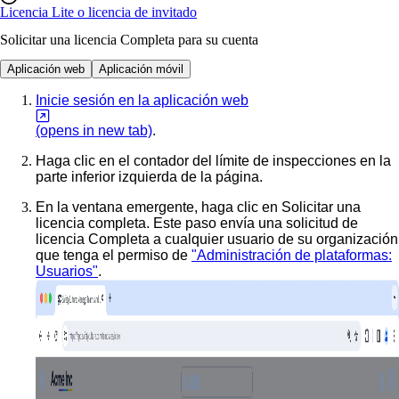
Licencia Lite o licencia de invitado
Solicitar una licencia Completa para su cuenta
Aplicación web
Aplicación móvil
Inicie sesión en la aplicación web
(opens in new tab)
.
Haga clic en el contador del límite de inspecciones en la
parte inferior izquierda de la página.
En la ventana emergente, haga clic en
Solicitar una
licencia completa
. Este paso envía una solicitud de
licencia Completa a cualquier usuario de su organización
que tenga el permiso de
"Administración de plataformas:
Usuarios"
.