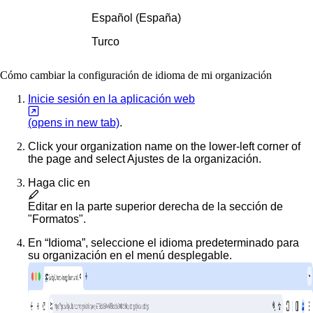
Español (España)
Turco
Cómo cambiar la configuración de idioma de mi organización
Inicie sesión en la aplicación web
(opens in new tab)
.
Click your organization name on the lower-left corner of
the page and select
Ajustes de la organización
.
Haga clic en
Editar
en la parte superior derecha de la sección de
"Formatos".
En “Idioma”, seleccione el idioma predeterminado para
su organización en el menú desplegable.