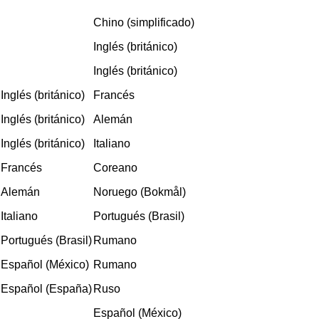
Chino (simplificado)
Inglés (británico)
Inglés (británico)
Inglés (británico)
Francés
Inglés (británico)
Alemán
Inglés (británico)
Italiano
Francés
Coreano
Alemán
Noruego (Bokmål)
Italiano
Portugués (Brasil)
Portugués (Brasil)
Rumano
Español (México)
Rumano
Español (España)
Ruso
Español (México)