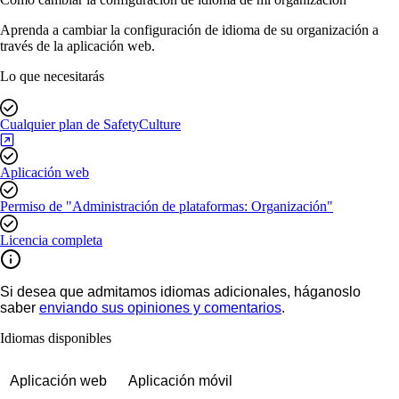
Aprenda a cambiar la configuración de idioma de su organización a
través de la aplicación web.
Lo que necesitarás
Cualquier plan de SafetyCulture
Aplicación web
Permiso de "Administración de plataformas: Organización"
Licencia completa
Si desea que admitamos idiomas adicionales, háganoslo
saber
enviando sus opiniones y comentarios
.
Idiomas disponibles
Aplicación web
Aplicación móvil