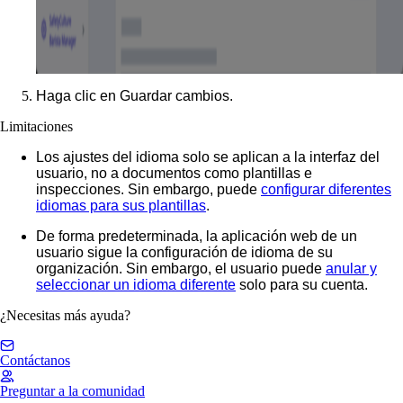
Haga clic en
Guardar cambios
.
Limitaciones
Los ajustes del idioma solo se aplican a la interfaz del
usuario, no a documentos como plantillas e
inspecciones. Sin embargo, puede
configurar diferentes
idiomas para sus plantillas
.
De forma predeterminada, la aplicación web de un
usuario sigue la configuración de idioma de su
organización. Sin embargo, el usuario puede
anular y
seleccionar un idioma diferente
solo para su cuenta.
¿Necesitas más ayuda?
Contáctanos
Preguntar a la comunidad