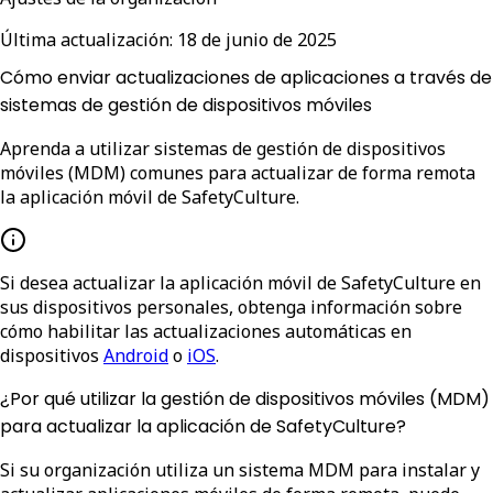
Última actualización:
18 de junio de 2025
Cómo enviar actualizaciones de aplicaciones a través de
sistemas de gestión de dispositivos móviles
Aprenda a utilizar sistemas de gestión de dispositivos
móviles (MDM) comunes para actualizar de forma remota
la aplicación móvil de SafetyCulture.
Si desea actualizar la aplicación móvil de SafetyCulture en
sus dispositivos personales, obtenga información sobre
cómo habilitar las actualizaciones automáticas en
dispositivos
Android
o
iOS
.
¿Por qué utilizar la gestión de dispositivos móviles (MDM)
para actualizar la aplicación de SafetyCulture?
Si su organización utiliza un sistema MDM para instalar y