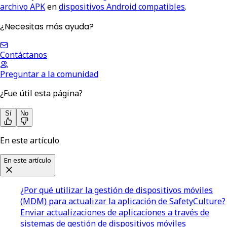
archivo APK
en
dispositivos Android compatibles
.
¿Necesitas más ayuda?
Contáctanos
Preguntar a la comunidad
¿Fue útil esta página?
Sí
No
En este artículo
En este artículo
¿Por qué utilizar la gestión de dispositivos móviles
(MDM) para actualizar la aplicación de SafetyCulture?
Enviar actualizaciones de aplicaciones a través de
sistemas de gestión de dispositivos móviles