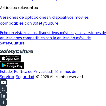
Artículos relevantes
Versiones de aplicaciones y dispositivos móviles
compatibles con SafetyCulture
Eche un vistazo a los dispositivos móviles y las versiones de
aplicaciones compatibles con la aplicación móvil de
SafetyCulture.
Estado
|
Política de Privacidad
|
Términos de
Servicio
|
Seguridad
|
© 2026 All rights reserved.