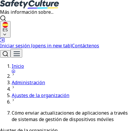
Más información sobre...
ES
Iniciar sesión
(opens in new tab)
Contáctenos
Inicio
Administración
Ajustes de la organización
Cómo enviar actualizaciones de aplicaciones a través
de sistemas de gestión de dispositivos móviles
Ajustes de la organización