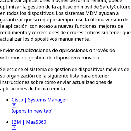
actualizar aplicaciones móviles de forma remota, puede
optimizar la gestión de la aplicación móvil de SafetyCulture
en todos los dispositivos. Los sistemas MDM ayudan a
garantizar que su equipo siempre use la última versión de
la aplicación, con acceso a nuevas funciones, mejoras de
rendimiento y correcciones de errores críticos sin tener que
actualizar los dispositivos manualmente.
Enviar actualizaciones de aplicaciones a través de
sistemas de gestión de dispositivos móviles
Seleccione el sistema de gestión de dispositivos móviles de
su organización de la siguiente lista para obtener
instrucciones sobre cómo enviar actualizaciones de
aplicaciones de forma remota:
Cisco | Systems Manager
(opens in new tab)
IBM | MaaS360