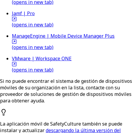
(opens in new tab)
Jamf | Pro
(opens in new tab)
ManageEngine | Mobile Device Manager Plus
(opens in new tab)
VMware | Workspace ONE
(opens in new tab)
Si no puede encontrar el sistema de gestión de dispositivos
móviles de su organización en la lista, contacte con su
proveedor de soluciones de gestión de dispositivos móviles
para obtener ayuda.
La aplicación móvil de SafetyCulture también se puede
instalar y actualizar
descargando la última versión del