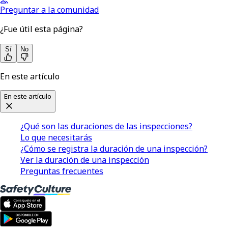
Preguntar a la comunidad
¿Fue útil esta página?
Sí
No
En este artículo
En este artículo
¿Qué son las duraciones de las inspecciones?
Lo que necesitarás
¿Cómo se registra la duración de una inspección?
Ver la duración de una inspección
Preguntas frecuentes