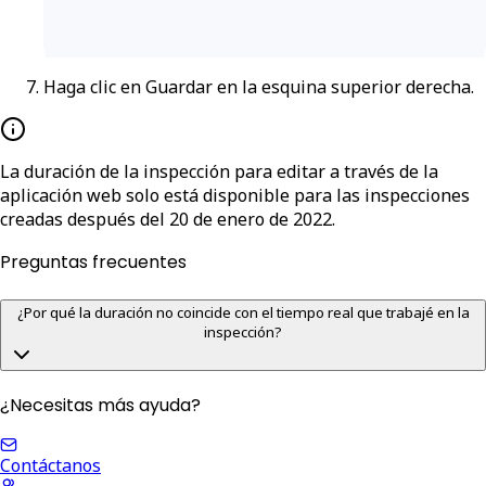
Haga clic en
Guardar
en la esquina superior derecha.
La duración de la inspección para editar a través de la
aplicación web solo está disponible para las inspecciones
creadas después del 20 de enero de 2022.
Preguntas frecuentes
¿Por qué la duración no coincide con el tiempo real que trabajé en la
inspección?
¿Necesitas más ayuda?
Contáctanos