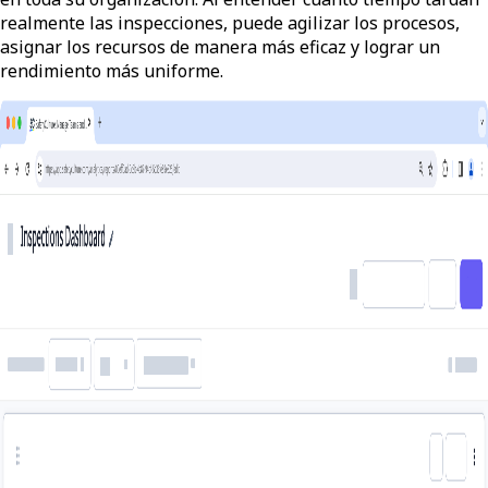
realmente las inspecciones, puede agilizar los procesos,
asignar los recursos de manera más eficaz y lograr un
rendimiento más uniforme.