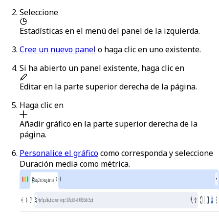
Seleccione
Estadísticas
en el menú del panel de la izquierda.
Cree un nuevo panel
o haga clic en uno existente.
Si ha abierto un panel existente, haga clic en
Editar
en la parte superior derecha de la página.
Haga clic en
Añadir gráfico
en la parte superior derecha de la
página.
Personalice el gráfico
como corresponda y seleccione
Duración media
como métrica.