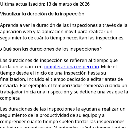
Última actualización:
13 de marzo de 2026
Visualizar la duración de la inspección
Aprenda a ver la duración de las inspecciones a través de la
aplicación web y la aplicación móvil para realizar un
seguimiento de cuánto tiempo necesitan las inspecciones.
¿Qué son las duraciones de las inspecciones?
Las duraciones de inspección se refieren al tiempo que
tarda un usuario en
completar una inspección
. Mide el
tiempo desde el inicio de una inspección hasta su
finalización, incluido el tiempo dedicado a editar antes de
enviarla. Por ejemplo, el temporizador comienza cuando un
trabajador inicia una inspección y se detiene una vez que la
completa.
Las duraciones de las inspecciones le ayudan a realizar un
seguimiento de la productividad de su equipo y a
comprender cuánto tiempo suelen tardar las inspecciones
en toda su organización. Al entender cuánto tiempo tardan