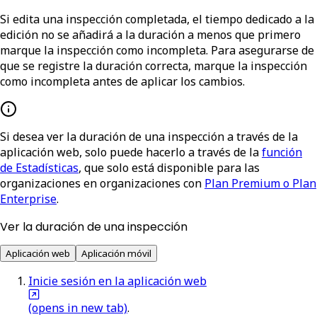
Si edita una inspección completada, el tiempo dedicado a la
edición no se añadirá a la duración a menos que primero
marque la inspección como incompleta. Para asegurarse de
que se registre la duración correcta, marque la inspección
como incompleta antes de aplicar los cambios.
Si desea ver la duración de una inspección a través de la
aplicación web, solo puede hacerlo a través de la
función
de Estadísticas
, que solo está disponible para las
organizaciones en organizaciones con
Plan Premium o Plan
Enterprise
.
Ver la duración de una inspección
Aplicación web
Aplicación móvil
Inicie sesión en la aplicación web
(opens in new tab)
.