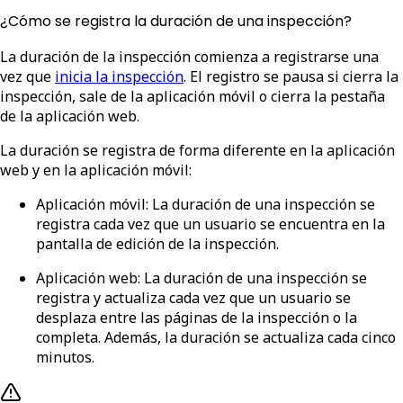
¿Cómo se registra la duración de una inspección?
La duración de la inspección comienza a registrarse una
vez que
inicia la inspección
. El registro se pausa si cierra la
inspección, sale de la aplicación móvil o cierra la pestaña
de la aplicación web.
La duración se registra de forma diferente en la aplicación
web y en la aplicación móvil:
Aplicación móvil
: La duración de una inspección se
registra cada vez que un usuario se encuentra en la
pantalla de edición de la inspección.
Aplicación web
: La duración de una inspección se
registra y actualiza cada vez que un usuario se
desplaza entre las páginas de la inspección o la
completa. Además, la duración se actualiza cada cinco
minutos.