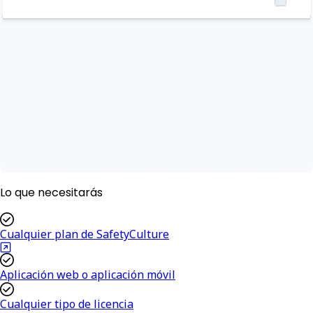
Lo que necesitarás
Cualquier plan de SafetyCulture
Aplicación web o aplicación móvil
Cualquier tipo de licencia