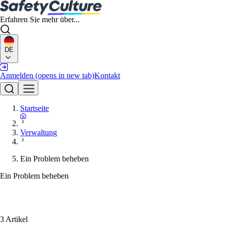
Erfahren Sie mehr über...
DE
Anmelden
(opens in new tab)
Kontakt
Startseite
Verwaltung
Ein Problem beheben
Ein Problem beheben
3 Artikel