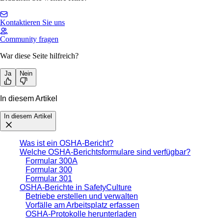
Kontaktieren Sie uns
Community fragen
War diese Seite hilfreich?
Ja
Nein
In diesem Artikel
In diesem Artikel
Was ist ein OSHA-Bericht?
Welche OSHA-Berichtsformulare sind verfügbar?
Formular 300A
Formular 300
Formular 301
OSHA-Berichte in SafetyCulture
Betriebe erstellen und verwalten
Vorfälle am Arbeitsplatz erfassen
OSHA-Protokolle herunterladen