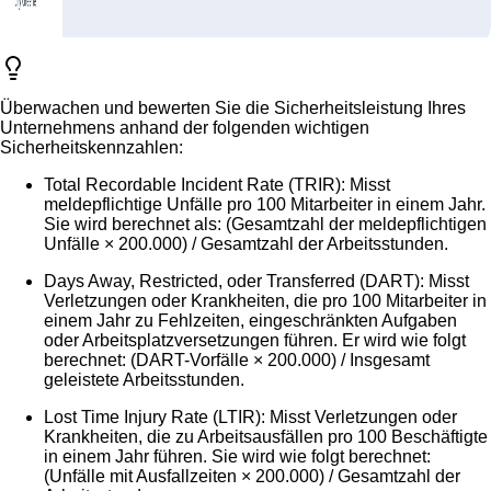
Überwachen und bewerten Sie die Sicherheitsleistung Ihres
Unternehmens anhand der folgenden wichtigen
Sicherheitskennzahlen:
Total Recordable Incident Rate (TRIR)
: Misst
meldepflichtige Unfälle pro 100 Mitarbeiter in einem Jahr.
Sie wird berechnet als:
(Gesamtzahl der meldepflichtigen
Unfälle × 200.000) / Gesamtzahl der Arbeitsstunden.
Days Away, Restricted, oder Transferred (DART)
: Misst
Verletzungen oder Krankheiten, die pro 100 Mitarbeiter in
einem Jahr zu Fehlzeiten, eingeschränkten Aufgaben
oder Arbeitsplatzversetzungen führen. Er wird wie folgt
berechnet:
(DART-Vorfälle × 200.000) / Insgesamt
geleistete Arbeitsstunden.
Lost Time Injury Rate (LTIR)
: Misst Verletzungen oder
Krankheiten, die zu Arbeitsausfällen pro 100 Beschäftigte
in einem Jahr führen. Sie wird wie folgt berechnet:
(Unfälle mit Ausfallzeiten × 200.000) / Gesamtzahl der