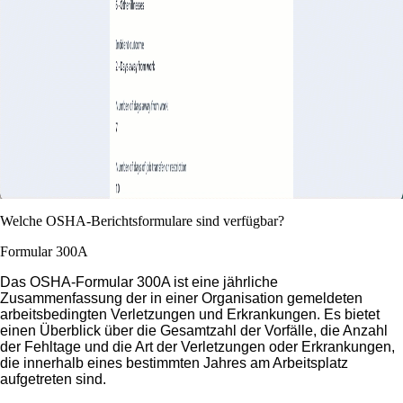
Welche OSHA-Berichtsformulare sind verfügbar?
Formular 300A
Das OSHA-Formular 300A ist eine jährliche
Zusammenfassung der in einer Organisation gemeldeten
arbeitsbedingten Verletzungen und Erkrankungen. Es bietet
einen Überblick über die Gesamtzahl der Vorfälle, die Anzahl
der Fehltage und die Art der Verletzungen oder Erkrankungen,
die innerhalb eines bestimmten Jahres am Arbeitsplatz
aufgetreten sind.