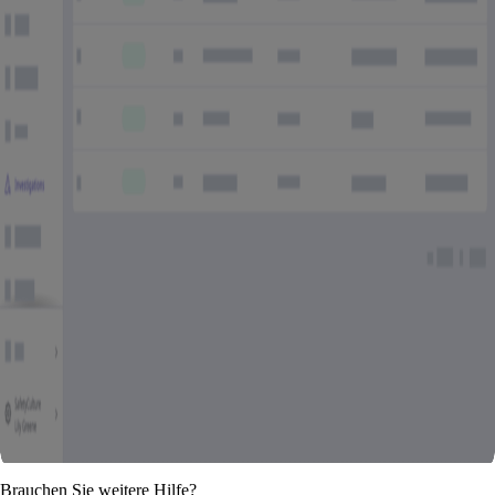
Brauchen Sie weitere Hilfe?