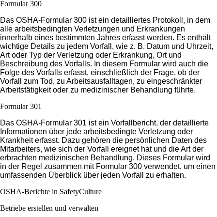
Formular 300
Das OSHA-Formular 300 ist ein detailliertes Protokoll, in dem
alle arbeitsbedingten Verletzungen und Erkrankungen
innerhalb eines bestimmten Jahres erfasst werden. Es enthält
wichtige Details zu jedem Vorfall, wie z. B. Datum und Uhrzeit,
Art oder Typ der Verletzung oder Erkrankung, Ort und
Beschreibung des Vorfalls. In diesem Formular wird auch die
Folge des Vorfalls erfasst, einschließlich der Frage, ob der
Vorfall zum Tod, zu Arbeitsausfalltagen, zu eingeschränkter
Arbeitstätigkeit oder zu medizinischer Behandlung führte.
Formular 301
Das OSHA-Formular 301 ist ein Vorfallbericht, der detaillierte
Informationen über jede arbeitsbedingte Verletzung oder
Krankheit erfasst. Dazu gehören die persönlichen Daten des
Mitarbeiters, wie sich der Vorfall ereignet hat und die Art der
erbrachten medizinischen Behandlung. Dieses Formular wird
in der Regel zusammen mit Formular 300 verwendet, um einen
umfassenden Überblick über jeden Vorfall zu erhalten.
OSHA-Berichte in SafetyCulture
Betriebe erstellen und verwalten