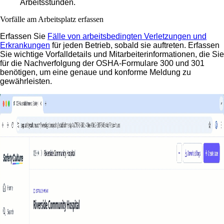
Arbeitsstunden.
Vorfälle am Arbeitsplatz erfassen
Erfassen Sie
Fälle von arbeitsbedingten Verletzungen und
Erkrankungen
für jeden Betrieb, sobald sie auftreten. Erfassen
Sie wichtige Vorfalldetails und Mitarbeiterinformationen, die Sie
für die Nachverfolgung der OSHA-Formulare 300 und 301
benötigen, um eine genaue und konforme Meldung zu
gewährleisten.