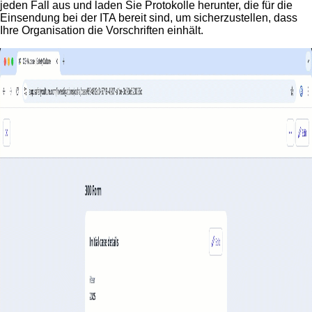
jeden Fall aus und laden Sie Protokolle herunter, die für die
Einsendung bei der ITA bereit sind, um sicherzustellen, dass
Ihre Organisation die Vorschriften einhält.