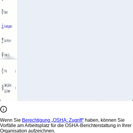
Wenn Sie
Berechtigung „OSHA: Zugriff“
haben, können Sie
Vorfälle am Arbeitsplatz für die OSHA-Berichterstattung in Ihrer
Organisation aufzeichnen.