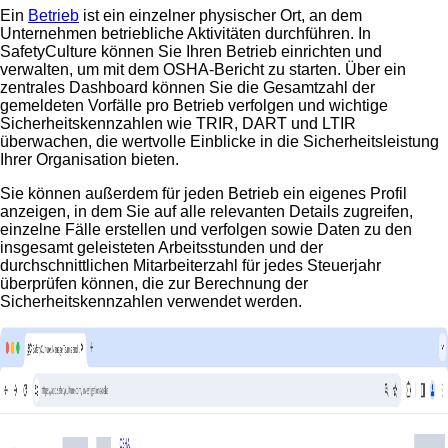
Ein
Betrieb
ist ein einzelner physischer Ort, an dem
Unternehmen betriebliche Aktivitäten durchführen. In
SafetyCulture können Sie Ihren Betrieb einrichten und
verwalten, um mit dem OSHA-Bericht zu starten. Über ein
zentrales Dashboard können Sie die Gesamtzahl der
gemeldeten Vorfälle pro Betrieb verfolgen und wichtige
Sicherheitskennzahlen wie TRIR, DART und LTIR
überwachen, die wertvolle Einblicke in die Sicherheitsleistung
Ihrer Organisation bieten.
Sie können außerdem für jeden Betrieb ein eigenes Profil
anzeigen, in dem Sie auf alle relevanten Details zugreifen,
einzelne Fälle erstellen und verfolgen sowie Daten zu den
insgesamt geleisteten Arbeitsstunden und der
durchschnittlichen Mitarbeiterzahl für jedes Steuerjahr
überprüfen können, die zur Berechnung der
Sicherheitskennzahlen verwendet werden.