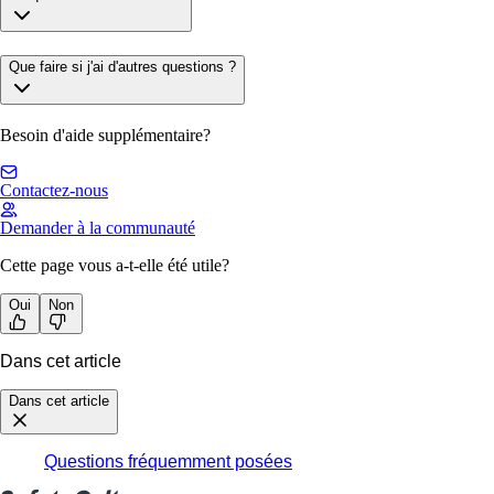
Que faire si j'ai d'autres questions ?
Besoin d'aide supplémentaire?
Contactez-nous
Demander à la communauté
Cette page vous a-t-elle été utile?
Oui
Non
Dans cet article
Dans cet article
Questions fréquemment posées