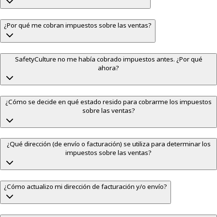
¿Por qué me cobran impuestos sobre las ventas?
SafetyCulture no me había cobrado impuestos antes. ¿Por qué
ahora?
¿Cómo se decide en qué estado resido para cobrarme los impuestos
sobre las ventas?
¿Qué dirección (de envío o facturación) se utiliza para determinar los
impuestos sobre las ventas?
¿Cómo actualizo mi dirección de facturación y/o envío?