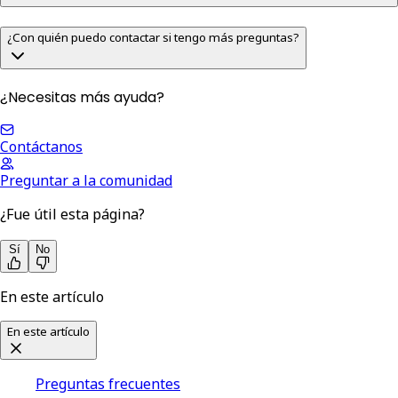
¿Con quién puedo contactar si tengo más preguntas?
¿Necesitas más ayuda?
Contáctanos
Preguntar a la comunidad
¿Fue útil esta página?
Sí
No
En este artículo
En este artículo
Preguntas frecuentes