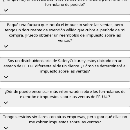
formulario de pedido?
Pagué una factura que incluía el impuesto sobre las ventas, pero
tengo un documento de exención válido que cubre el período de mi
compra. ¿Puedo obtener un reembolso del impuesto sobre las
ventas?
Soy un distribuidor/socio de SafetyCulture y estoy ubicado en un
estado de EE. UU. diferente al de un cliente. ¿Cómo se determinará el
impuesto sobre las ventas?
¿Dónde puedo encontrar más información sobre los formularios de
exención e impuestos sobre las ventas de EE. UU.?
Tengo servicios similares con otras empresas, pero ¿por qué ellas no
me cobran impuestos sobre las ventas?