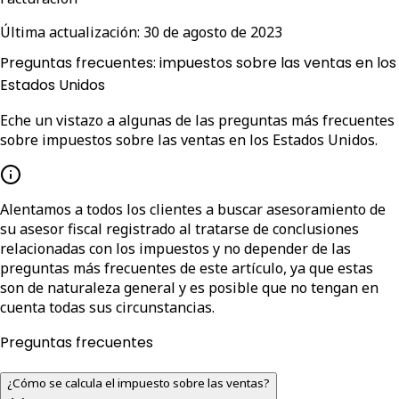
Última actualización:
30 de agosto de 2023
Preguntas frecuentes: impuestos sobre las ventas en los
Estados Unidos
Eche un vistazo a algunas de las preguntas más frecuentes
sobre impuestos sobre las ventas en los Estados Unidos.
Alentamos a todos los clientes a buscar asesoramiento de
su asesor fiscal registrado al tratarse de conclusiones
relacionadas con los impuestos y no depender de las
preguntas más frecuentes de este artículo, ya que estas
son de naturaleza general y es posible que no tengan en
cuenta todas sus circunstancias.
Preguntas frecuentes
¿Cómo se calcula el impuesto sobre las ventas?