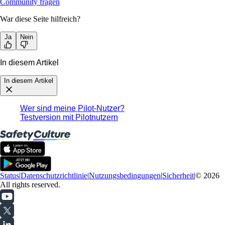
Community fragen
War diese Seite hilfreich?
Ja
Nein
In diesem Artikel
In diesem Artikel
Wer sind meine Pilot-Nutzer?
Testversion mit Pilotnutzern
Status
|
Datenschutzrichtlinie
|
Nutzungsbedingungen
|
Sicherheit
|
© 2026
All rights reserved.