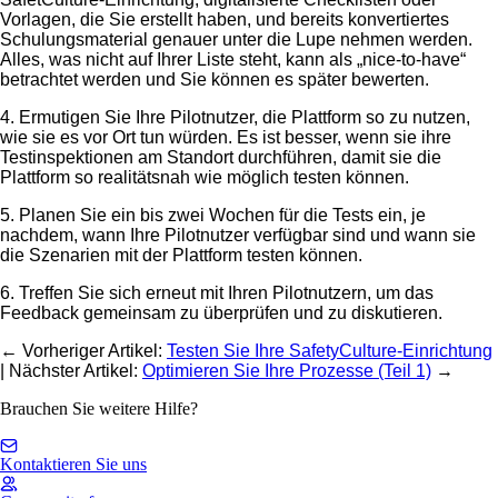
Vorlagen, die Sie erstellt haben, und bereits konvertiertes
Schulungsmaterial genauer unter die Lupe nehmen werden.
Alles, was nicht auf Ihrer Liste steht, kann als „nice-to-have“
betrachtet werden und Sie können es später bewerten.
4. Ermutigen Sie Ihre Pilotnutzer, die Plattform so zu nutzen,
wie sie es vor Ort tun würden. Es ist besser, wenn sie ihre
Testinspektionen am Standort durchführen, damit sie die
Plattform so realitätsnah wie möglich testen können.
5. Planen Sie ein bis zwei Wochen für die Tests ein, je
nachdem, wann Ihre Pilotnutzer verfügbar sind und wann sie
die Szenarien mit der Plattform testen können.
6. Treffen Sie sich erneut mit Ihren Pilotnutzern, um das
Feedback gemeinsam zu überprüfen und zu diskutieren.
← Vorheriger Artikel
:
Testen Sie Ihre SafetyCulture-Einrichtung
| Nächster Artikel
:
Optimieren Sie Ihre Prozesse (Teil 1)
→
Brauchen Sie weitere Hilfe?
Kontaktieren Sie uns