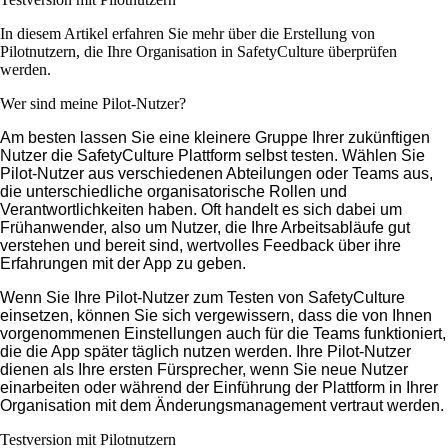
In diesem Artikel erfahren Sie mehr über die Erstellung von
Pilotnutzern, die Ihre Organisation in SafetyCulture überprüfen
werden.
Wer sind meine Pilot-Nutzer?
Am besten lassen Sie eine kleinere Gruppe Ihrer zukünftigen
Nutzer die SafetyCulture Plattform selbst testen. Wählen Sie
Pilot-Nutzer aus verschiedenen Abteilungen oder Teams aus,
die unterschiedliche organisatorische Rollen und
Verantwortlichkeiten haben. Oft handelt es sich dabei um
Frühanwender, also um Nutzer, die Ihre Arbeitsabläufe gut
verstehen und bereit sind, wertvolles Feedback über ihre
Erfahrungen mit der App zu geben.
Wenn Sie Ihre Pilot-Nutzer zum Testen von SafetyCulture
einsetzen, können Sie sich vergewissern, dass die von Ihnen
vorgenommenen Einstellungen auch für die Teams funktioniert,
die die App später täglich nutzen werden. Ihre Pilot-Nutzer
dienen als Ihre ersten Fürsprecher, wenn Sie neue Nutzer
einarbeiten oder während der Einführung der Plattform in Ihrer
Organisation mit dem Änderungsmanagement vertraut werden.
Testversion mit Pilotnutzern