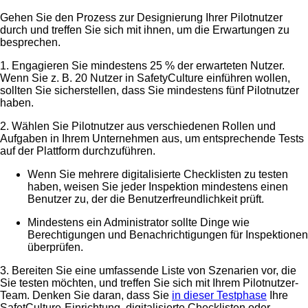
Gehen Sie den Prozess zur Designierung Ihrer Pilotnutzer
durch und treffen Sie sich mit ihnen, um die Erwartungen zu
besprechen.
1. Engagieren Sie mindestens 25 % der erwarteten Nutzer.
Wenn Sie z. B. 20 Nutzer in SafetyCulture einführen wollen,
sollten Sie sicherstellen, dass Sie mindestens fünf Pilotnutzer
haben.
2. Wählen Sie Pilotnutzer aus verschiedenen Rollen und
Aufgaben in Ihrem Unternehmen aus, um entsprechende Tests
auf der Plattform durchzuführen.
Wenn Sie mehrere digitalisierte Checklisten zu testen
haben, weisen Sie jeder Inspektion mindestens einen
Benutzer zu, der die Benutzerfreundlichkeit prüft.
Mindestens ein Administrator sollte Dinge wie
Berechtigungen und Benachrichtigungen für Inspektionen
überprüfen.
3. Bereiten Sie eine umfassende Liste von Szenarien vor, die
Sie testen möchten, und treffen Sie sich mit Ihrem Pilotnutzer-
Team. Denken Sie daran, dass Sie
in dieser Testphase
Ihre
SafetCulture-Einrichtung, digitalisierte Checklisten oder